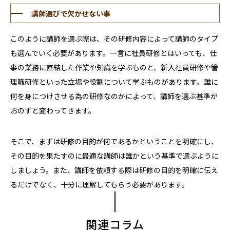
講師選びで欠かせない事
このように講師を選ぶ際は、その研修内容によって講師のタイプ
も選んでいく必要があります。一言に社員研修とはいっても、仕
事の業務に直結した作業や知識を学ぶものと、新入社員研修や管
理職研修といった立場や役割について学ぶものがあります。誰に
何を身につけさせる為の研修なのかによって、講師を選ぶ基準が
おのずと変わってきます。
そこで、まずは研修の目的が何であるかということを明確にし、
その目的を果たすのに最適な講師は誰かという基準で選ぶように
しましょう。また、講師を依頼する際は研修の目的を明確に伝え
るだけでなく、十分に理解してもらう必要があります。
関連コラム