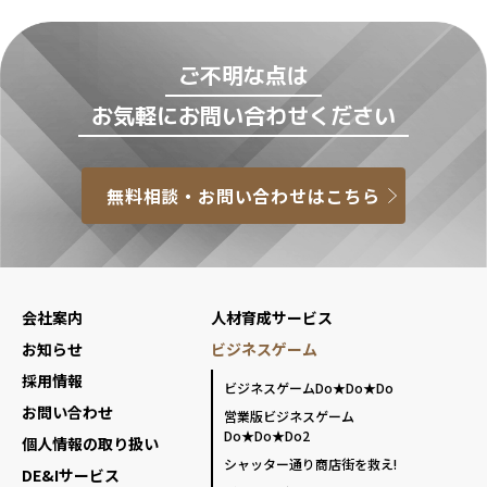
ご不明な点は
お気軽にお問い合わせください
無料相談・お問い合わせはこちら
会社案内
人材育成サービス
お知らせ
ビジネスゲーム
採用情報
ビジネスゲームDo★Do★Do
お問い合わせ
営業版ビジネスゲーム
Do★Do★Do2
個人情報の取り扱い
シャッター通り商店街を救え!
DE&Iサービス