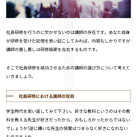
社員研修を行うのに欠かせないのは講師の存在です。あなた自身
が研修を受けた記憶を思い起こしてみれば、内容もしかりですが
講師の善し悪しは研修結果を左右するものです。
そこで社員研修を成功させるための講師の選び方について考えて
いきましょう。
社員研修における講師の役目
学生時代を思い返してみて下さい。好きな教科というのはその教
科を教える先生が好きだったから、おもしろかったからではない
でしょうか?逆に嫌いな先生の授業はつまらなく好きになれない
ものですよね。