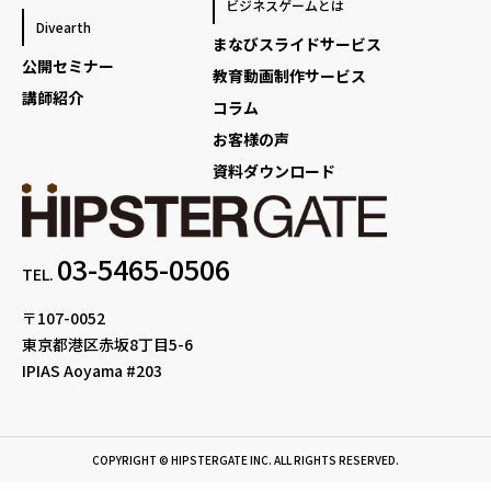
ビジネスゲームとは
Divearth
まなびスライドサービス
公開セミナー
教育動画制作サービス
講師紹介
コラム
お客様の声
資料ダウンロード
03-5465-0506
TEL.
〒107-0052
東京都港区赤坂8丁目5-6
IPIAS Aoyama #203
COPYRIGHT © HIPSTERGATE INC. ALL RIGHTS RESERVED.