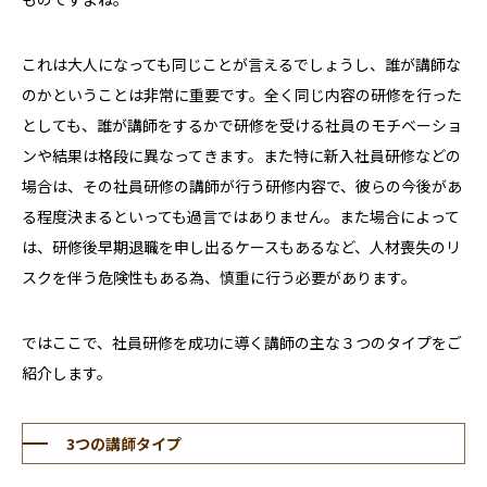
これは大人になっても同じことが言えるでしょうし、誰が講師な
のかということは非常に重要です。全く同じ内容の研修を行った
としても、誰が講師をするかで研修を受ける社員のモチベーショ
ンや結果は格段に異なってきます。また特に新入社員研修などの
場合は、その社員研修の講師が行う研修内容で、彼らの今後があ
る程度決まるといっても過言ではありません。また場合によって
は、研修後早期退職を申し出るケースもあるなど、人材喪失のリ
スクを伴う危険性もある為、慎重に行う必要があります。
ではここで、社員研修を成功に導く講師の主な３つのタイプをご
紹介します。
3つの講師タイプ