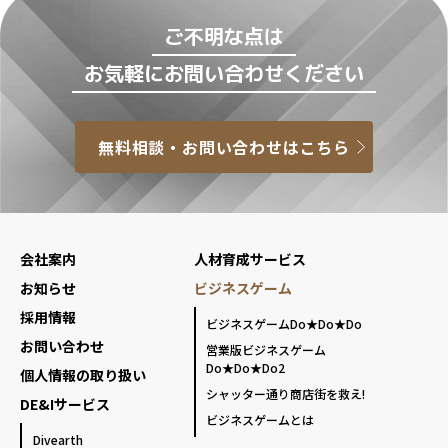
ご不明な点は
お気軽にお問い合わせください
無料相談・お問い合わせはこちら
会社案内
人材育成サービス
お知らせ
ビジネスゲーム
採用情報
ビジネスゲームDo★Do★Do
お問い合わせ
営業版ビジネスゲーム
Do★Do★Do2
個人情報の取り扱い
シャッター通り商店街を救え!
DE&Iサービス
ビジネスゲームとは
Divearth