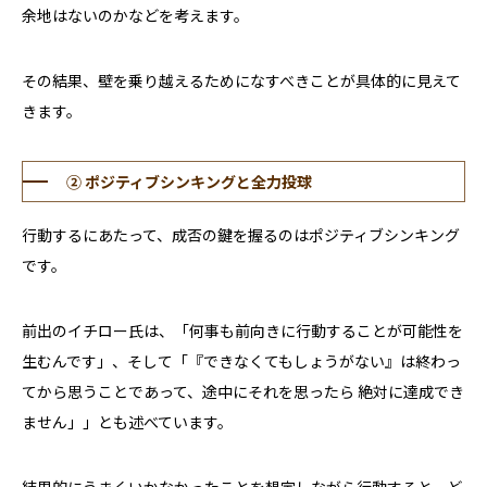
余地はないのかなどを考えます。
その結果、壁を乗り越えるためになすべきことが具体的に見えて
きます。
② ポジティブシンキングと全力投球
行動するにあたって、成否の鍵を握るのはポジティブシンキング
です。
前出のイチロー氏は、「何事も前向きに行動することが可能性を
生むんです」、そして「『できなくてもしょうがない』は終わっ
てから思うことであって、途中にそれを思ったら 絶対に達成でき
ません」」とも述べています。