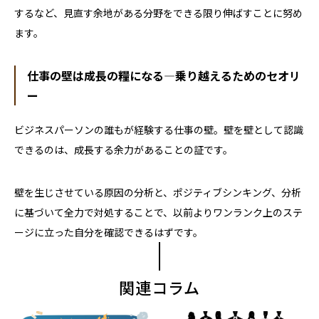
するなど、見直す余地がある分野をできる限り伸ばすことに努め
ます。
仕事の壁は成長の糧になる―乗り越えるためのセオリ
ー
ビジネスパーソンの誰もが経験する仕事の壁。壁を壁として認識
できるのは、成長する余力があることの証です。
壁を生じさせている原因の分析と、ポジティブシンキング、分析
に基づいて全力で対処することで、以前よりワンランク上のステ
ージに立った自分を確認できるはずです。
関連コラム