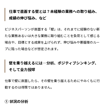
仕事で直面する壁とは？未経験の業務への取り組み、
成績の伸び悩み、など
ビジネスパーソンが直面する「壁」は、それまでに経験のない新
たな業務あるいは大きな業務に取り組むことを負荷として感じる
場合や、目標とする成果を上げられず、伸び悩みや悪循環のルー
プに陥った場合などが想定されます。
壁を乗り越えるには―分析、ポジティブシンキング、
そして全力投球
仕事で壁に直面したら、その壁を乗り越えるためにやみくもに行
動するのは得策ではありません。
① 状況の分析