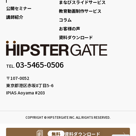
まなびスライドサービス
公開セミナー
教育動画制作サービス
講師紹介
コラム
お客様の声
資料ダウンロード
03-5465-0506
TEL.
〒107-0052
東京都港区赤坂8丁目5-6
IPIAS Aoyama #203
COPYRIGHT © HIPSTERGATE INC. ALL RIGHTS RESERVED.
無料
資料ダウンロード