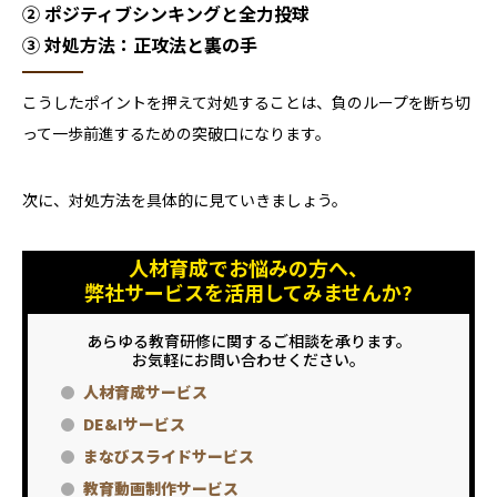
② ポジティブシンキングと全力投球
③ 対処方法：正攻法と裏の手
こうしたポイントを押えて対処することは、負のループを断ち切
って一歩前進するための突破口になります。
次に、対処方法を具体的に見ていきましょう。
人材育成でお悩みの方へ、
弊社サービスを活用してみませんか?
あらゆる教育研修に関するご相談を承ります。
お気軽にお問い合わせください。
人材育成サービス
DE&Iサービス
まなびスライドサービス
教育動画制作サービス