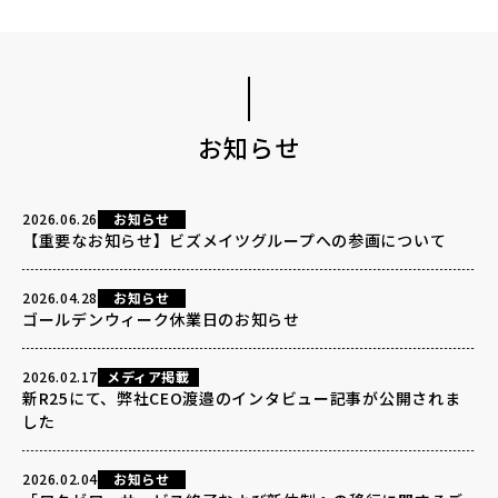
お知らせ
2026.06.26
お知らせ
【重要なお知らせ】ビズメイツグループへの参画について
2026.04.28
お知らせ
ゴールデンウィーク休業日のお知らせ
2026.02.17
メディア掲載
新R25にて、弊社CEO渡邉のインタビュー記事が公開されま
した
2026.02.04
お知らせ