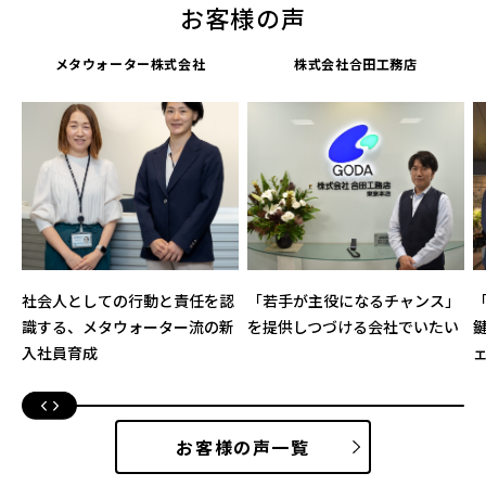
お客様の声
メタウォーター株式会社
株式会社合田工務店
社会人としての行動と責任を認
「若手が主役になるチャンス」
識する、メタウォーター流の新
を提供しつづける会社でいたい
入社員育成
お客様の声一覧