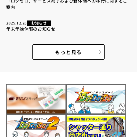
「ロクゼロ」サービス終了および新体制への移行に関するご
案内
2025.12.26
お知らせ
年末年始休暇のお知らせ
もっと見る