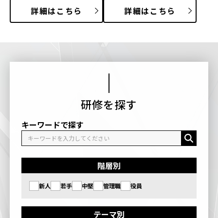
詳細はこちら
詳細はこちら
研修を探す
キーワードで探す
階層別
新人
若手
中堅
管理職
役員
テーマ別