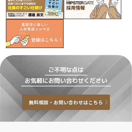
ご不明な点は
お気軽にお問い合わせください
無料相談・お問い合わせはこちら