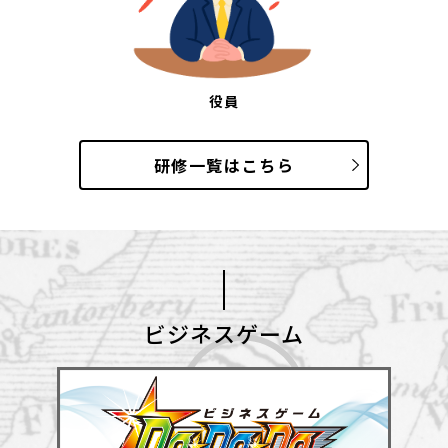
役員
研修一覧はこちら
ビジネスゲーム