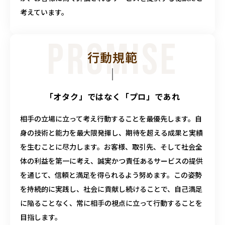
考えています。
PROMISE
行動規範
「オタク」ではなく「プロ」であれ
相手の立場に立って考え行動することを最優先します。自
身の技術と能力を最大限発揮し、期待を超える成果と実績
を生むことに尽力します。お客様、取引先、そして社会全
体の利益を第一に考え、誠実かつ責任あるサービスの提供
を通じて、信頼と満足を得られるよう努めます。この姿勢
を持続的に実践し、社会に貢献し続けることで、自己満足
に陥ることなく、常に相手の視点に立って行動することを
目指します。