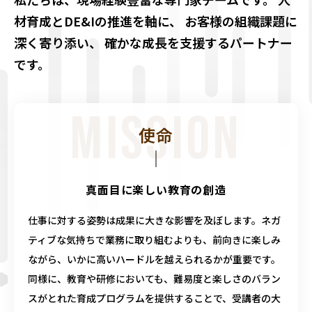
材育成とDE&Iの推進を軸に、
お客様の組織課題に
深く寄り添い、
確かな成長を支援するパートナー
です。
MISSION
使命
真面目に楽しい教育の創造
仕事に対する姿勢は成果に大きな影響を及ぼします。ネガ
ティブな気持ちで業務に取り組むよりも、前向きに楽しみ
ながら、いかに高いハードルを越えられるかが重要です。
同様に、教育や研修においても、難易度と楽しさのバラン
スがとれた育成プログラムを提供することで、受講者の大