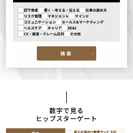
部下育成
書く・考える・伝える
仕事の進め方
リスク管理
マネジメント
マインド
コミュニケーション
セールス&マーケティング
ヘルスケア
キャリア
DE&I
CS・接遇・クレーム応対
その他
数字で見る
ヒップスターゲート
新入社員向け教育サービスの