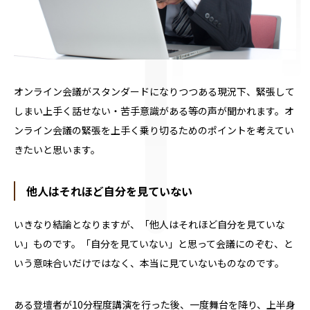
オンライン会議がスタンダードになりつつある現況下、緊張して
しまい上手く話せない・苦手意識がある等の声が聞かれます。オ
ンライン会議の緊張を上手く乗り切るためのポイントを考えてい
きたいと思います。
他人はそれほど自分を見ていない
いきなり結論となりますが、「他人はそれほど自分を見ていな
い」ものです。「自分を見ていない」と思って会議にのぞむ、と
いう意味合いだけではなく、本当に見ていないものなのです。
ある登壇者が
10
分程度講演を行った後、一度舞台を降り、上半身