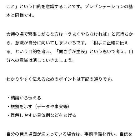
こと」という目的を意識することです。プレゼンテーションの基
本と同様です。
会議の場で緊張しがちな方は「うまくやらなければ」と気持ちか
ら、意識が自分に向いてしまいがちです。「相手に正確に伝え
る」という目的を考え、「聞き手が主役」という思いで考え、自
分への意識は消していきましょう。
わかりやすく伝えるためのポイントは下記の通りです。
・結論から伝える
・根拠を示す（データや事実等）
・理解しやすい具体例などをあげる
自分の発言場面が決まっている場合は、事前準備を行い、自信を