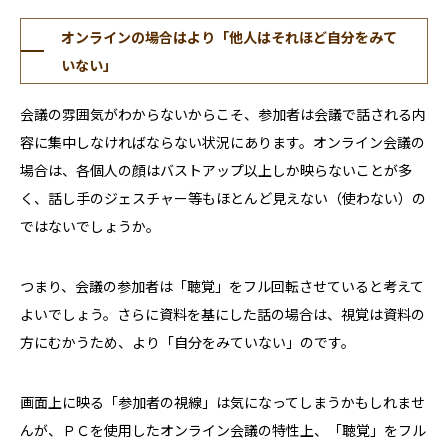
オンラインの場合はより「他人はそれほど自分をみて
いない」
会議の雰囲気がわからないからこそ、参加者は会議で話される内
容に集中しなければならない状況にあります。オンライン会議の
場合は、各個人の顔はバストアップ以上しか映らないことが多
く、話し手のジェスチャー等もほとんど見えない（使わない）の
ではないでしょうか。
つまり、会議の参加者は「聴覚」をフル回転させていると考えて
よいでしょう。さらに資料を基にした話の場合は、視覚は資料の
方にむかうため、より「自分をみていない」のです。
画面上に映る「参加者の視線」は気になってしまうかもしれませ
んが、ＰＣを使用したオンライン会議の特性上、「聴覚」をフル