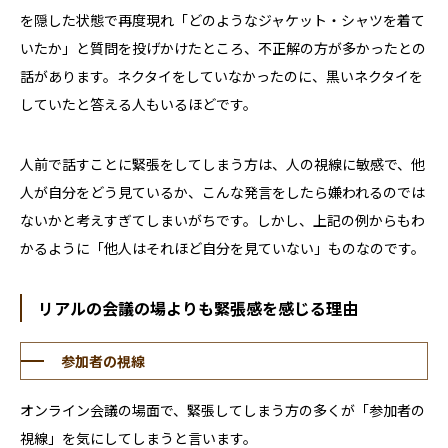
を隠した状態で再度現れ「どのようなジャケット・シャツを着て
いたか」と質問を投げかけたところ、不正解の方が多かったとの
話があります。ネクタイをしていなかったのに、黒いネクタイを
していたと答える人もいるほどです。
人前で話すことに緊張をしてしまう方は、人の視線に敏感で、他
人が自分をどう見ているか、こんな発言をしたら嫌われるのでは
ないかと考えすぎてしまいがちです。しかし、上記の例からもわ
かるように「他人はそれほど自分を見ていない」ものなのです。
リアルの会議の場よりも緊張感を感じる理由
参加者の視線
オンライン会議の場面で、緊張してしまう方の多くが「参加者の
視線」を気にしてしまうと言います。