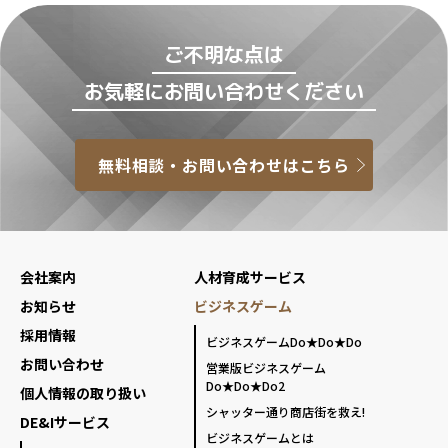
ご不明な点は
お気軽にお問い合わせください
無料相談・お問い合わせはこちら
会社案内
人材育成サービス
お知らせ
ビジネスゲーム
採用情報
ビジネスゲームDo★Do★Do
お問い合わせ
営業版ビジネスゲーム
Do★Do★Do2
個人情報の取り扱い
シャッター通り商店街を救え!
DE&Iサービス
ビジネスゲームとは