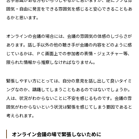
苦手意識がある方もいらっしゃるかと思いますが、逆にラフな雰
囲気・自由に発言をできる雰囲気を感じると安心できることもあ
るかと思います。
オンラインの会議の場合には、会議の雰囲気の体感のしづらさが
あります。話し手以外の他の聴き手が会議の内容をどのように感
じているかは、ＰＣ画面上での参加者の表情・ジェスチャー等、
限られた情報から推察しなければなりません。
緊張しやすい方にとっては、自分の意見を話し出して良いタイミ
ングなのか、躊躇してしまうこともあるのではないでしょうか。
人は、状況がわからないことに不安を感じるものです。会議の雰
囲気がわからないという状況は緊張を感じてしまう要因であると
考えられます。
オンライン会議の場で緊張しないために