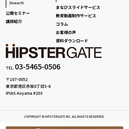
Divearth
まなびスライドサービス
公開セミナー
教育動画制作サービス
講師紹介
コラム
お客様の声
資料ダウンロード
03-5465-0506
TEL.
〒107-0052
東京都港区赤坂8丁目5-6
IPIAS Aoyama #203
COPYRIGHT © HIPSTERGATE INC. ALL RIGHTS RESERVED.