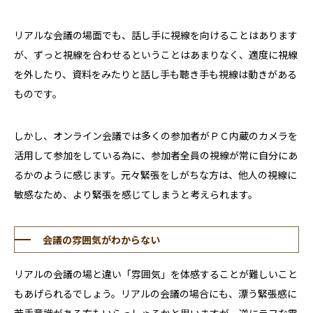
リアルな会議の場面でも、話し手に視線を向けることはあります
が、ずっと視線を合わせるということはあまりなく、適度に視線
を外したり、資料をみたりと話し手も聴き手も視線は動きがある
ものです。
しかし、オンライン会議では多くの参加者がＰＣ内蔵のカメラを
活用して参加をしている為に、参加者全員の視線が常に自分にあ
るかのように感じます。元々緊張をしがちな方は、他人の視線に
敏感なため、より緊張を感じてしまうと考えられます。
会議の雰囲気がわからない
リアルの会議の場と違い「雰囲気」を体感することが難しいこと
もあげられるでしょう。リアルの会議の場合にも、漂う緊張感に