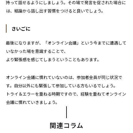
持って話せるようにしましょう。その場で発言を促された場合に
は、結論から話し出す習慣をつけると良いでしょう。
さいごに
最後になりますが、「オンライン会議」という今までに遭遇して
いなかった場を意識することで、
より緊張感を感じてしまうということもあります。
オンライン会議に慣れていないのは、参加者全員が同じ状況で
す。自分以外にも緊張して参加している方もいるでしょう。
トライ＆エラーを重ねる時期ですので、経験を重ねてオンライン
会議に慣れていきましょう。
関連コラム