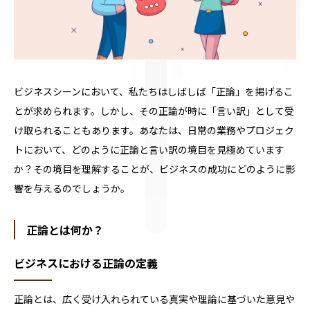
ビジネスシーンにおいて、私たちはしばしば「正論」を掲げるこ
とが求められます。しかし、その正論が時に「言い訳」として受
け取られることもあります。あなたは、日常の業務やプロジェク
トにおいて、どのように正論と言い訳の境目を見極めています
か？その境目を理解することが、ビジネスの成功にどのように影
響を与えるのでしょうか。
正論とは何か？
ビジネスにおける正論の定義
正論とは、広く受け入れられている真実や理論に基づいた意見や