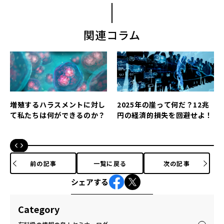
関連コラム
増殖するハラスメントに対し
2025年の崖って何だ？12兆
て私たちは何ができるのか？
円の経済的損失を回避せよ！
前の記事
一覧に戻る
次の記事
シェアする
Category