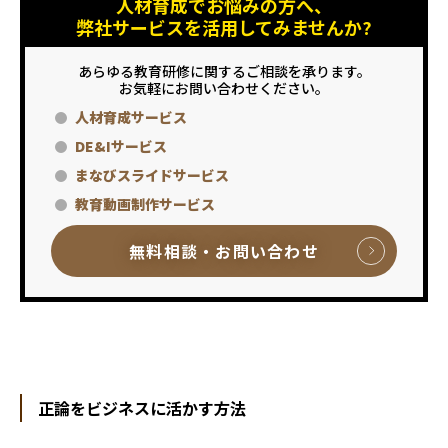
人材育成でお悩みの方へ、
弊社サービスを活用してみませんか?
あらゆる教育研修に関するご相談を承ります。
お気軽にお問い合わせください。
人材育成サービス
DE&Iサービス
まなびスライドサービス
教育動画制作サービス
無料相談・お問い合わせ
正論をビジネスに活かす方法