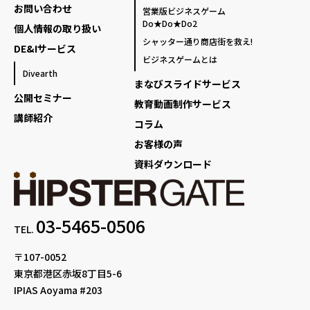
お問い合わせ
営業版ビジネスゲーム
Do★Do★Do2
個人情報の取り扱い
シャッター通り商店街を救え!
DE&Iサービス
ビジネスゲームとは
Divearth
まなびスライドサービス
公開セミナー
教育動画制作サービス
講師紹介
コラム
お客様の声
資料ダウンロード
03-5465-0506
TEL.
〒107-0052
東京都港区赤坂8丁目5-6
IPIAS Aoyama #203