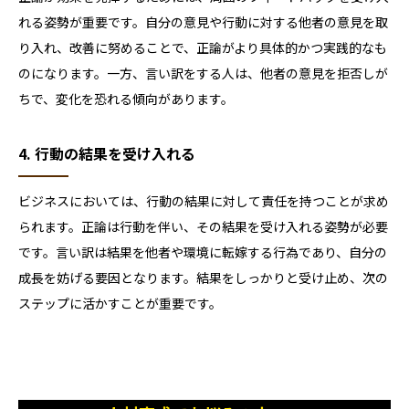
れる姿勢が重要です。自分の意見や行動に対する他者の意見を取
り入れ、改善に努めることで、正論がより具体的かつ実践的なも
のになります。一方、言い訳をする人は、他者の意見を拒否しが
ちで、変化を恐れる傾向があります。
4. 行動の結果を受け入れる
ビジネスにおいては、行動の結果に対して責任を持つことが求め
られます。正論は行動を伴い、その結果を受け入れる姿勢が必要
です。言い訳は結果を他者や環境に転嫁する行為であり、自分の
成長を妨げる要因となります。結果をしっかりと受け止め、次の
ステップに活かすことが重要です。