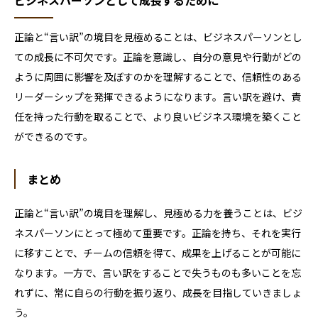
ビジネスパーソンとして成長するために
正論と“言い訳”の境目を見極めることは、ビジネスパーソンとし
ての成長に不可欠です。正論を意識し、自分の意見や行動がどの
ように周囲に影響を及ぼすのかを理解することで、信頼性のある
リーダーシップを発揮できるようになります。言い訳を避け、責
任を持った行動を取ることで、より良いビジネス環境を築くこと
ができるのです。
まとめ
正論と“言い訳”の境目を理解し、見極める力を養うことは、ビジ
ネスパーソンにとって極めて重要です。正論を持ち、それを実行
に移すことで、チームの信頼を得て、成果を上げることが可能に
なります。一方で、言い訳をすることで失うものも多いことを忘
れずに、常に自らの行動を振り返り、成長を目指していきましょ
う。