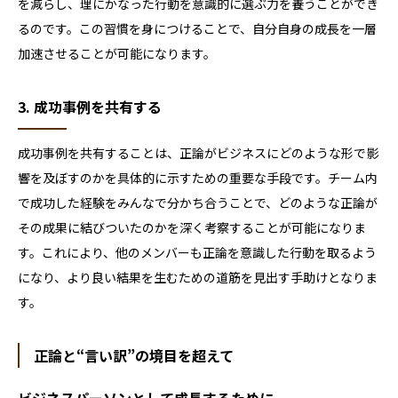
を減らし、理にかなった行動を意識的に選ぶ力を養うことができ
るのです。この習慣を身につけることで、自分自身の成長を一層
加速させることが可能になります。
3. 成功事例を共有する
成功事例を共有することは、正論がビジネスにどのような形で影
響を及ぼすのかを具体的に示すための重要な手段です。チーム内
で成功した経験をみんなで分かち合うことで、どのような正論が
その成果に結びついたのかを深く考察することが可能になりま
す。これにより、他のメンバーも正論を意識した行動を取るよう
になり、より良い結果を生むための道筋を見出す手助けとなりま
す。
正論と“言い訳”の境目を超えて