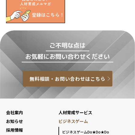
ご不明な点は
お気軽にお問い合わせください
無料相談・お問い合わせはこちら
会社案内
人材育成サービス
お知らせ
ビジネスゲーム
採用情報
ビジネスゲームDo★Do★Do