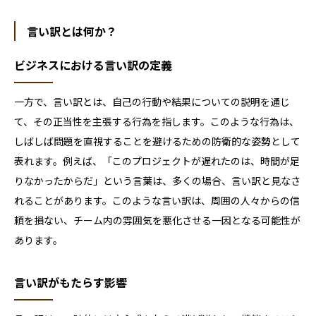
言い訳とは何か？
ビジネスにおける言い訳の定義
一方で、言い訳とは、自己の行動や結果についての説明を通じ
て、その正当性を主張する行為を指します。このような行為は、
しばしば問題を直視することを避けるための防衛的な姿勢として
表れます。例えば、「このプロジェクトが遅れたのは、時間が足
りなかったからだ」という言葉は、多くの場合、言い訳と見なさ
れることがあります。このような言い訳は、周囲の人々からの信
頼を損ない、チーム内の雰囲気を悪化させる一因となる可能性が
あります。
言い訳がもたらす影響