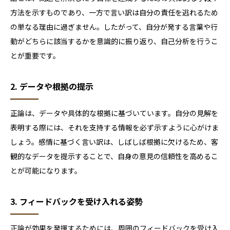
方法を示すものであり、一方で言い訳は自分の責任を逃れるため
の単なる理由に過ぎません。したがって、自分が発する言葉や行
動がどちらに該当するかを意識的に振り返り、自己分析を行うこ
とが重要です。
2. データや根拠の提示
正論は、データや具体的な根拠に基づいています。
自分の見解を
表明する際には、それを支持する情報を必ず示すように心がけま
しょう。感情に基づく言い訳は、しばしば根拠に欠けるため、客
観的なデータを提示することで、自身の意見の信頼性を高めるこ
とが可能になります。
3. フィードバックを受け入れる姿勢
正論が効果を発揮するためには、周囲のフィードバックを受け入