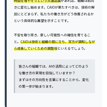
時間を増やそうという共通認識
があれば、組織は前向
きに変化し始めます。CAIOが果たすべきは、技術の解
説にとどまらず、私たちの働き方がどう改善されるか
という具体的な展望を示すことです。
不安を取り除き、新しい可能性への確信を育てるこ
と。
CAIOは技術と組織の間に立ち、双方が調和しなが
ら成長していくための調整役
といえるでしょう。
皆さんの組織では、AIの活用によってどのよう
な働き方の実現を目指していますか？
まずはその方向性を言葉にすることから、変化
の第一歩が始まります。