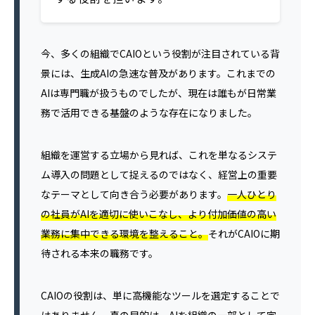
今、多くの組織でCAIOという役割が注目されている背
景には、生成AIの急速な普及があります。これまでの
AIは専門職が扱うものでしたが、現在は誰もが日常業
務で活用できる基盤のような存在になりました。
組織を運営する立場から見れば、これを単なるシステ
ム導入の問題として捉えるのではなく、経営上の重要
なテーマとして向き合う必要があります。
一人ひとり
の社員がAIを適切に使いこなし、より付加価値の高い
業務に集中できる環境を整えること。
それがCAIOに期
待される本来の職務です。
CAIOの役割は、単に高機能なツールを選定することで