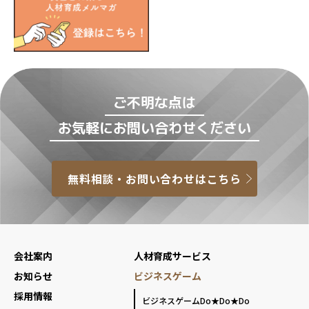
ご不明な点は
お気軽にお問い合わせください
無料相談・お問い合わせはこちら
会社案内
人材育成サービス
お知らせ
ビジネスゲーム
採用情報
ビジネスゲームDo★Do★Do