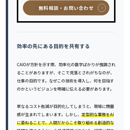
無料相談・お問い合わせ
効率の先にある目的を共有する
CAIOが方針を示す際、効率化の数字ばかりが強調され
ることがありますが、そこで見落とされがちなのが、
仕事の目的です。なぜこの技術を導入し、何を目指す
のかというビジョンを明確に伝える必要があります。
単なるコスト削減が目的化してしまうと、現場に閉塞
感が生まれてしまいます。しかし、
定型的な業務をAI
に委ねることで、人間だからこそ取り組める創造的な