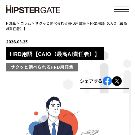
HOME
>
コラム
>
サクッと調べられるHRD用語集
>
HRD用語【CAIO（最高
AI責任者）】
2026.03.25
HRD用語【CAIO（最高AI責任者）】
サクッと調べられるHRD用語集
シェアする