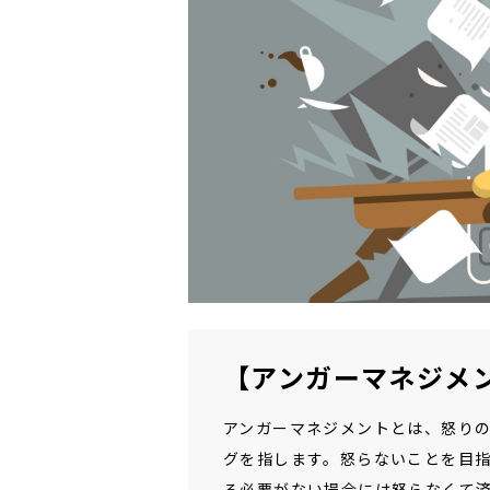
【アンガーマネジメ
アンガーマネジメントとは、怒り
グを指します。怒らないことを目
る必要がない場合には怒らなくて