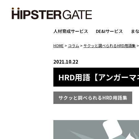
人材育成サービス
DE&Iサービス
ま
HOME
>
コラム
>
サクッと調べられるHRD用語集
2021.10.22
HRD用語【アンガー
サクッと調べられるHRD用語集