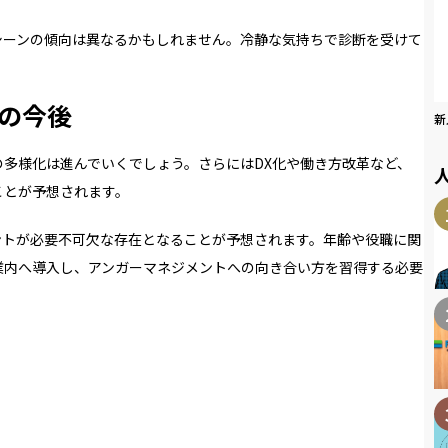
シーンの傾向は異なるかもしれません。冷静な気持ちで診断を受けて
の今後
新
の多様化は進んでいくでしょう。さらには
DX
化や働き方改革など、
ことが予想されます。
ントが必要不可欠な存在となることが予想されます。年齢や役職に関
業内へ導入し、アンガーマネジメントへの向き合い方を習得する必要