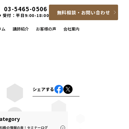
03-5465-0506
無料相談・お問い合わせ
受付：平日9:00-18:00
ラム
講師紹介
お客様の声
会社案内
シェアする
ategory
料級の情報の泉！セミナーログ