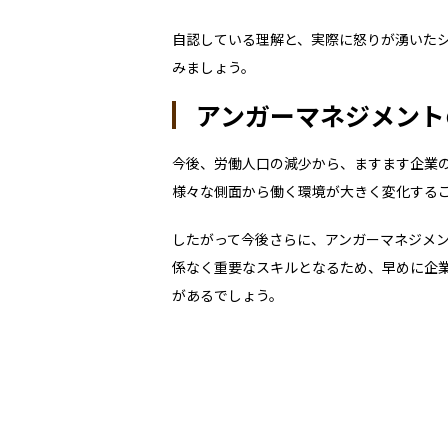
自認している理解と、実際に怒りが湧いた
みましょう。
アンガーマネジメント
今後、労働人口の減少から、ますます企業
様々な側面から働く環境が大きく変化する
したがって今後さらに、アンガーマネジメ
係なく重要なスキルとなるため、早めに企
があるでしょう。