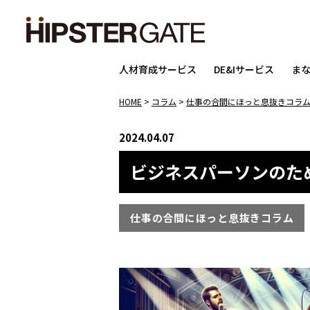
人材育成サービス
DE&Iサービス
ま
HOME
>
コラム
>
仕事の合間にほっと息抜きコラ
2024.04.07
ビジネスパーソンのた
仕事の合間にほっと息抜きコラム