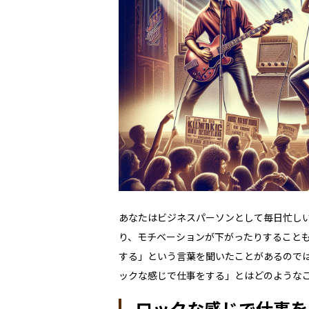
あなたはビジネスパーソンとして毎日忙し
り、モチベーションが下がったりすること
する」という言葉を聞いたことがあるので
ックな感じで仕事をする」とはどのような
ロックな感じで仕事を