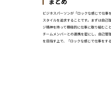
まとめ
ビジネスパーソンが「ロックな感じで仕事
スタイルを追求することです。まずは自己
ジ精神を持って積極的に仕事に取り組むこ
チームメンバーとの連携を密にし、自己管
を目指す上で、「ロックな感じで仕事をす