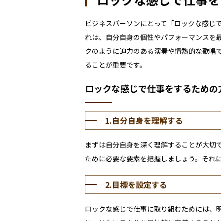
ビジネスパーソンにとって「ロックな感じ
れは、自分自身の個性やパフォーマンスを
クのように迫力のある演奏や情熱的な歌唱
ることが重要です。
ロックな感じで仕事をするための
1.自分自身を理解する
まずは自分自身を深く理解することが大切
ために必要な要素を把握しましょう。それ
2.目標を設定する
ロックな感じで仕事に取り組むためには、