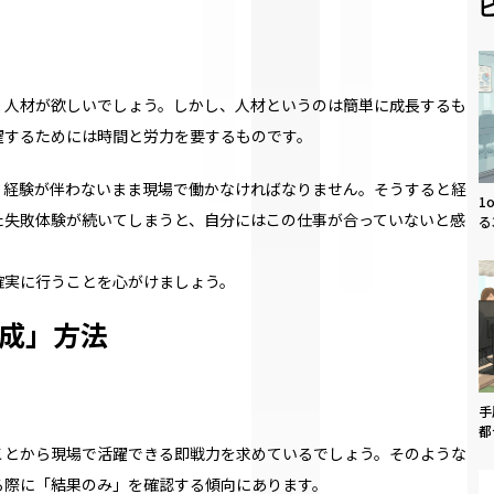
く人材が欲しいでしょう。しかし、人材というのは簡単に成長するも
躍するためには時間と労力を要するものです。
、経験が伴わないまま現場で働かなければなりません。そうすると経
1
た失敗体験が続いてしまうと、自分にはこの仕事が合っていないと感
る
。
確実に行うことを心がけましょう。
成」方法
手
都
ことから現場で活躍できる即戦力を求めているでしょう。そのような
る際に「結果のみ」を確認する傾向にあります。