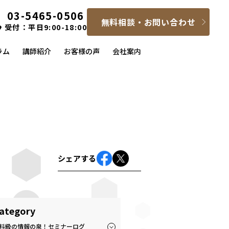
03-5465-0506
無料相談・お問い合わせ
受付：平日9:00-18:00
ラム
講師紹介
お客様の声
会社案内
シェアする
ategory
料級の情報の泉！セミナーログ