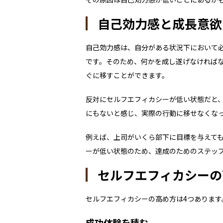
自己効力感と成長意欲
自己効力感は、自分がある状況下において
です。そのため、何かを成し遂げなければ
ぐに移すことができます。
反対にセルフエフィカシーが低い状態だと
にもないと感じ、実際の行動に移せなくな
例えば、上司がいくら部下に目標を与えて
ーが低い状態のため、達成のためのステッ
セルフエフィカシーの
セルフエフィカシーの高め方は
4
つあります
成功体験を積む