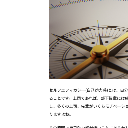
セルフエフィカシー
(
自己効力感
)
とは、自分
ることです。上司であれば、部下後輩には
し、多くの上司、先輩がいくらモチベーシ
りますよね。
その原因は自己効力感が低いことにあるか