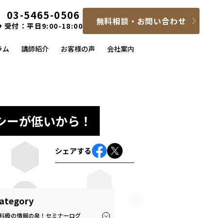
03-5465-0506
無料相談・お問い合わせ
受付：平日9:00-18:00
ラム
講師紹介
お客様の声
会社案内
シーが低いから！
シェアする
ategory
料級の情報の泉！セミナーログ