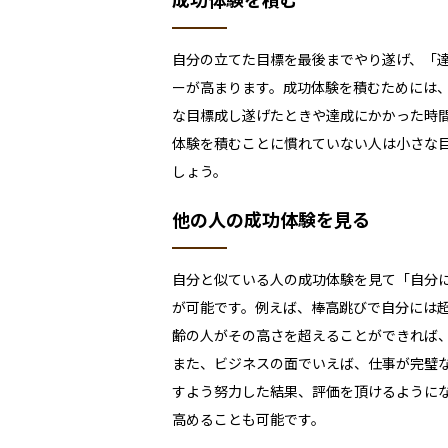
自分の立てた目標を最後までやり遂げ、「
ーが高まります。成功体験を積むためには
な目標成し遂げたときや達成にかかった時
体験を積むことに慣れていない人は小さな
しょう。
他の人の成功体験を見る
自分と似ている人の成功体験を見て「自分
が可能です。例えば、棒高跳びで自分には
齢の人がその高さを超えることができれば
また、ビジネスの面でいえば、仕事が完璧
すよう努力した結果、評価を頂けるように
高めることも可能です。