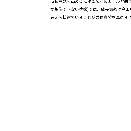
成長意欲を高めるにはどんなにエールや期
が想像できない状態
)
では、成長意欲は高ま
思える状態でいることが成長意欲を高める