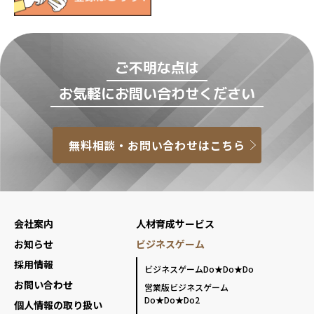
ご不明な点は
お気軽にお問い合わせください
無料相談・お問い合わせはこちら
会社案内
人材育成サービス
お知らせ
ビジネスゲーム
採用情報
ビジネスゲームDo★Do★Do
お問い合わせ
営業版ビジネスゲーム
Do★Do★Do2
個人情報の取り扱い