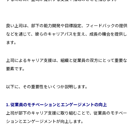
良い上司は、部下の能力開発や目標設定、フィードバックの提供
などを通じて、彼らのキャリアパスを支え、成長の機会を提供し
ます。
上司によるキャリア支援は、組織と従業員の双方にとって重要な
要素です。
以下に、その重要性をいくつか説明します。
1. 従業員のモチベーションとエンゲージメントの向上
上司が部下のキャリア支援に取り組むことで、従業員のモチベー
ションとエンゲージメントが向上します。