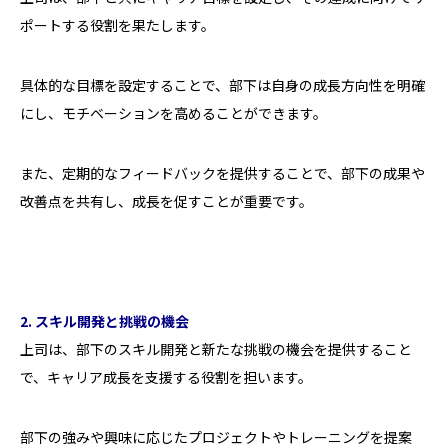
ポートする役割を果たします。
具体的な目標を設定することで、部下は自身の成長方向性を明確
にし、モチベーションを高めることができます。
また、定期的なフィードバックを提供することで、部下の成果や
改善点を共有し、成長を促すことが重要です。
2. スキル開発と挑戦の機会
上司は、部下のスキル開発と新たな挑戦の機会を提供すること
で、キャリア成長を支援する役割を担います。
部下の強みや興味に応じたプロジェクトやトレーニングを提案