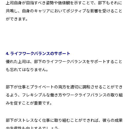
上司自身が目指すべき姿勢や価値観を示すことで、部下もそれに
共鳴し、自身のキャリアにおいてポジティブな影響を受けること
ができます。
4. ライフワークバランスのサポート
優れた上司は、部下のライフワークバランスをサポートすること
も忘れてはなりません。
部下が仕事とプライベートの両方を適切に調和させることができ
るよう、フレキシブルな働き方やワークライフバランスの取り組
みを促すことが重要です。
部下がストレスなく仕事に取り組むことができれば、彼らの成果
や生産性も向上するでしょう。