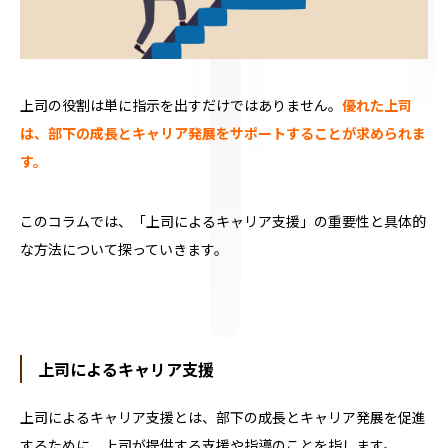
上司の役割は単に指示を出すだけではありません。
優れた上司
は、部下の成長とキャリア発展をサポートすることが求められま
す。
このコラムでは、「上司によるキャリア支援」の重要性と具体的
な方法について探っていきます。
上司によるキャリア支援
上司によるキャリア支援とは、部下の成長とキャリア発展を促進
するために、上司が提供する支援や指導のことを指します。