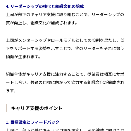
4. リーダーシップの強化と組織文化の醸成
上司が部下のキャリア支援に取り組むことで、リーダーシップの
質が向上し、組織文化が醸成されます。
上司がメンターシップやロールモデルとしての役割を果たし、部
下をサポートする姿勢を示すことで、他のリーダーもそれに倣う
傾向が生まれます。
組織全体がキャリア支援に注力することで、従業員は相互にサポ
ートし合い、共通の目標に向かって協力する組織文化が醸成され
ます。
キャリア支援のポイント
1. 目標設定とフィードバック
上司は、部下と共にキャリア目標を設定し、その達成に向けてサ