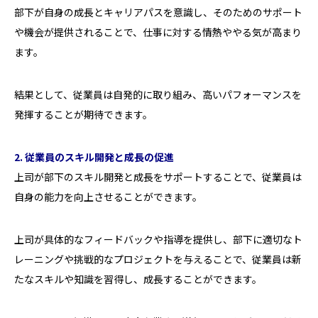
部下が自身の成長とキャリアパスを意識し、そのためのサポート
や機会が提供されることで、仕事に対する情熱ややる気が高まり
ます。
結果として、従業員は自発的に取り組み、高いパフォーマンスを
発揮することが期待できます。
2. 従業員のスキル開発と成長の促進
上司が部下のスキル開発と成長をサポートすることで、従業員は
自身の能力を向上させることができます。
上司が具体的なフィードバックや指導を提供し、部下に適切なト
レーニングや挑戦的なプロジェクトを与えることで、従業員は新
たなスキルや知識を習得し、成長することができます。