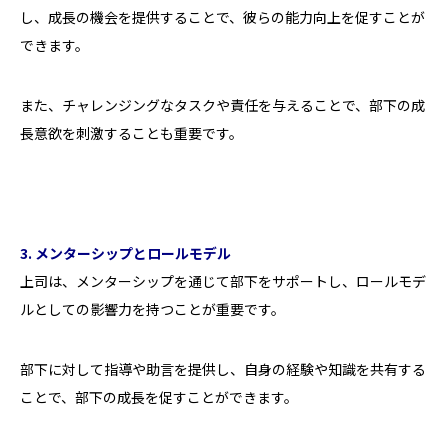
し、成長の機会を提供することで、彼らの能力向上を促すことが
できます。
また、チャレンジングなタスクや責任を与えることで、部下の成
長意欲を刺激することも重要です。
3. メンターシップとロールモデル
上司は、メンターシップを通じて部下をサポートし、ロールモデ
ルとしての影響力を持つことが重要です。
部下に対して指導や助言を提供し、自身の経験や知識を共有する
ことで、部下の成長を促すことができます。