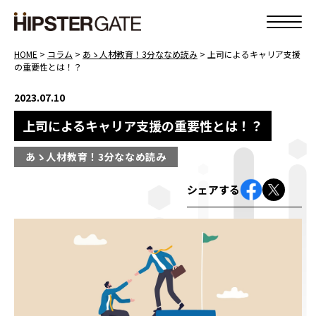
HOME
>
コラム
>
あゝ人材教育！3分ななめ読み
>
上司によるキャリア支援
の重要性とは！？
2023.07.10
上司によるキャリア支援の重要性とは！？
あゝ人材教育！3分ななめ読み
シェアする