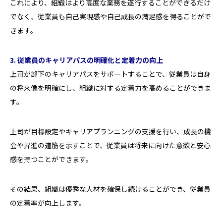
これにより、組織はより高度な業務を遂行することができるだけ
でなく、従業員も自己実現感や自己成長の満足感を得ることがで
きます。
3. 従業員のキャリアパスの明確化と定着力の向上
上司が部下のキャリアパスをサポートすることで、従業員は自身
の将来像を明確にし、組織に対する定着力を高めることができま
す。
上司が目標設定やキャリアプランニングの支援を行い、成長の機
会や昇進の道筋を示すことで、従業員は将来に向けた意欲と安心
感を持つことができます。
その結果、組織は優秀な人材を確保し続けることができ、従業員
の定着率が向上します。