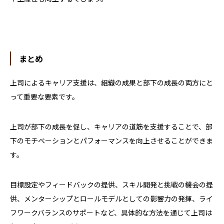
まとめ
上司によるキャリア支援は、組織の成果と部下の成長の両方にと
って重要な要素です。
上司が部下の成長を促し、キャリアの道筋を支援することで、部
下のモチベーションとパフォーマンスを向上させることができま
す。
目標設定やフィードバックの提供、スキル開発と挑戦の機会の提
供、メンターシップとロールモデルとしての影響力の発揮、ライ
フワークバランスのサポートなど、具体的な方法を通じて上司は