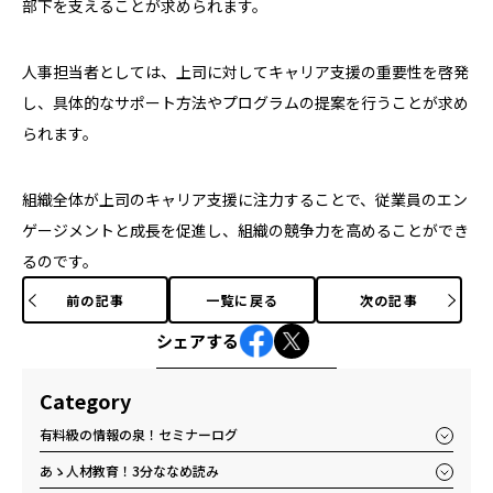
部下を支えることが求められます。
人事担当者としては、上司に対してキャリア支援の重要性を啓発
し、具体的なサポート方法やプログラムの提案を行うことが求め
られます。
組織全体が上司のキャリア支援に注力することで、従業員のエン
ゲージメントと成長を促進し、組織の競争力を高めることができ
るのです。
前の記事
一覧に戻る
次の記事
シェアする
Category
有料級の情報の泉！セミナーログ
あゝ人材教育！3分ななめ読み