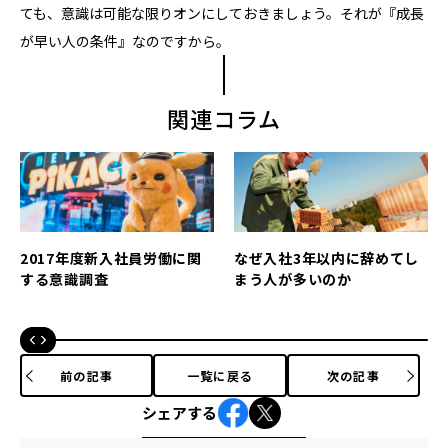
ても、意識は可能な限りオンにしておきましょう。それが『成長
が早い人の条件』なのですから。
関連コラム
2017年度新入社員労働に関
なぜ入社3年以内に辞めてし
する意識調査
まう人が多いのか
前の記事
一覧に戻る
次の記事
シェアする