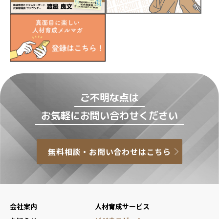
ご不明な点は
お気軽にお問い合わせください
無料相談・お問い合わせはこちら
会社案内
人材育成サービス