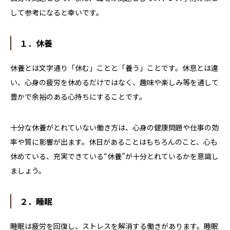
して参考になると幸いです。
１．休養
休養とは文字通り「休む」ことと「養う」ことです。休息とは違
い、心身の疲労を休めるだけではなく、趣味や楽しみ等を通して
豊かで余裕のある心持ちにすることです。
十分な休養がとれていない働き方は、心身の健康問題や仕事の効
率や質に影響が出ます。休日があることはもちろんのこと、心も
休めている、充実できている“休養”が十分とれているかを意識し
ましょう。
２．睡眠
睡眠は疲労を回復し、ストレスを解消する働きがあります。睡眠