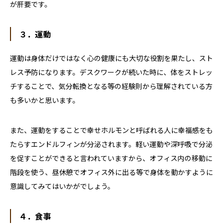
が肝要です。
３．運動
運動は身体だけではなく心の健康にも大切な役割を果たし、スト
レス予防になります。デスクワークが続いた時に、体をストレッ
チすることで、気分転換となる等の経験則から理解されている方
も多いかと思います。
また、運動をすることで幸せホルモンと呼ばれる人に幸福感をも
たらすエンドルフィンが分泌されます。軽い運動や深呼吸で分泌
を促すことができると言われていますから、オフィス内の移動に
階段を使う、昼休憩でオフィス外に出る等で身体を動かすように
意識してみてはいかがでしょう。
４．食事