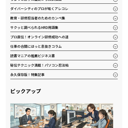
ダイバーシティのプロが呟くアレコレ
教育・研修担当者のためのカンペ集
サクッと調べられるHRD用語集
プロ直伝！オンライン研修成功への道
仕事の合間にほっと息抜きコラム
読書マニアの推薦ビジネス書
秘伝テクニック満載！パソコン忍法帖
永久保存版！特集記事
ピックアップ