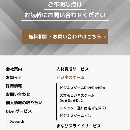
ご不明な点は
お気軽にお問い合わせください
無料相談・お問い合わせはこちら
会社案内
人材育成サービス
お知らせ
ビジネスゲーム
採用情報
ビジネスゲームDo★Do★Do
お問い合わせ
営業版ビジネスゲーム
Do★Do★Do2
個人情報の取り扱い
シャッター通り商店街を救え!
DE&Iサービス
ビジネスゲームとは
Divearth
まなびスライドサービス