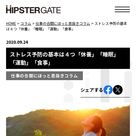
HOME
>
コラム
>
仕事の合間にほっと息抜きコラム
>
ストレス予防の基本
は４つ「休養」「睡眠」「運動」「食事」
2020.09.24
ストレス予防の基本は４つ「休養」「睡眠」
「運動」「食事」
仕事の合間にほっと息抜きコラム
シェアする