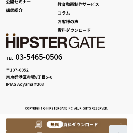
公開セミナー
教育動画制作サービス
講師紹介
コラム
お客様の声
資料ダウンロード
03-5465-0506
TEL.
〒107-0052
東京都港区赤坂8丁目5-6
IPIAS Aoyama #203
COPYRIGHT © HIPSTERGATE INC. ALL RIGHTS RESERVED.
無料
資料ダウンロード