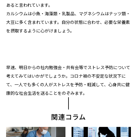
あると言われています。
カルシウムは小魚・海藻類・乳製品、マグネシウムはナッツ類・
大豆に多く含まれています。自分の状態に合わせ、必要な栄養素
を摂取するように心がけましょう。
早速、明日からの社内勉強会・共有会等でストレス予防について
考えてみてはいかがでしょうか。コロナ禍の不安定な状況下に
て、一人でも多くの人がストレスを予防・軽減して、心身共に健
康的な社会生活を送ることをのぞみます。
関連コラム