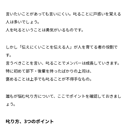
言いたいことがあっても言いにくい。叱ることに戸惑いを覚える
人は多いでしょう。
人を叱るということは勇気がいるものです。
しかし「伝えにくいことを伝える人」が人を育てる者の役割で
す。
言うべきことを言い、叱ることでメンバーは成長していきます。
特に初めて部下・後輩を持ったばかりの上司は、
褒めることは上手でも叱ることが不得手なもの。
誰もが悩む叱り方について、ここでポイントを確認しておきまし
ょう。
叱り方、3つのポイント