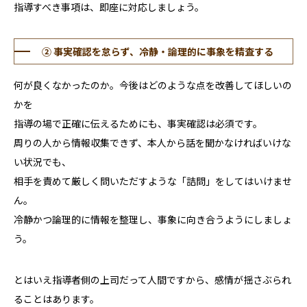
指導すべき事項は、即座に対応しましょう。
② 事実確認を怠らず、冷静・論理的に事象を精査する
何が良くなかったのか。今後はどのような点を改善してほしいの
かを
指導の場で正確に伝えるためにも、事実確認は必須です。
周りの人から情報収集できず、本人から話を聞かなければいけな
い状況でも、
相手を責めて厳しく問いただすような「詰問」をしてはいけませ
ん。
冷静かつ論理的に情報を整理し、事象に向き合うようにしましょ
う。
とはいえ指導者側の上司だって人間ですから、感情が揺さぶられ
ることはあります。