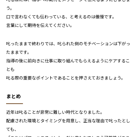
う。
口で言わなくても伝わっている、と考えるのは傲慢です。
言葉にして期待を伝えてください。
叱ったままで終わりでは、叱られた側のモチベーションは下がっ
たままです。
指導の後に前向きに仕事に取り組んでもらえるようにケアするこ
とも
叱る際の重要なポイントであることを押さえておきましょう。
まとめ
近年は叱ることが非常に難しい時代となりました。
配慮された環境とタイミングを用意し、正当な理由で叱ったとし
ても、