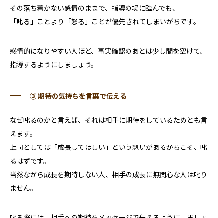
その落ち着かない感情のままで、指導の場に臨んでも、
「叱る」ことより「怒る」ことが優先されてしまいがちです。
感情的になりやすい人ほど、事実確認のあとは少し間を空けて、
指導するようにしましょう。
③ 期待の気持ちを言葉で伝える
なぜ叱るのかと言えば、それは相手に期待をしているためとも言
えます。
上司としては「成長してほしい」という想いがあるからこそ、叱
るはずです。
当然ながら成長を期待しない人、相手の成長に無関心な人は叱り
ません。
叱る際には、相手への期待をメッセージで伝えるようにしましょ