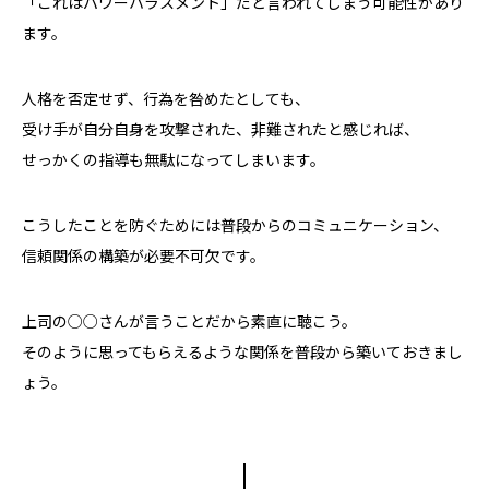
「これはパワーハラスメント」だと言われてしまう可能性があり
ます。
人格を否定せず、行為を咎めたとしても、
受け手が自分自身を攻撃された、非難されたと感じれば、
せっかくの指導も無駄になってしまいます。
こうしたことを防ぐためには普段からのコミュニケーション、
信頼関係の構築が必要不可欠です。
上司の○○さんが言うことだから素直に聴こう。
そのように思ってもらえるような関係を普段から築いておきまし
ょう。