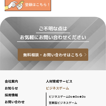
ご不明な点は
お気軽にお問い合わせください
無料相談・お問い合わせはこちら
会社案内
人材育成サービス
お知らせ
ビジネスゲーム
採用情報
ビジネスゲームDo★Do★Do
お問い合わせ
営業版ビジネスゲーム