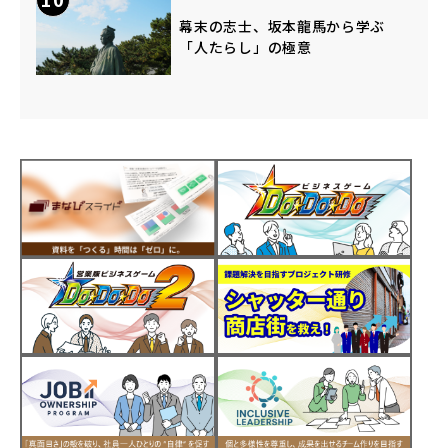
幕末の志士、坂本龍馬から学ぶ
「人たらし」の極意