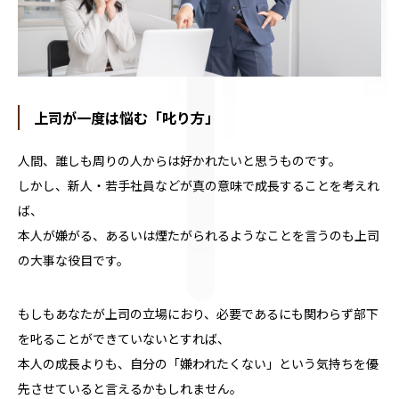
上司が一度は悩む「叱り方」
人間、誰しも周りの人からは好かれたいと思うものです。
しかし、新人・若手社員などが真の意味で成長することを考えれ
ば、
本人が嫌がる、あるいは煙たがられるようなことを言うのも上司
の大事な役目です。
もしもあなたが上司の立場におり、必要であるにも関わらず部下
を叱ることができていないとすれば、
本人の成長よりも、自分の「嫌われたくない」という気持ちを優
先させていると言えるかもしれません。