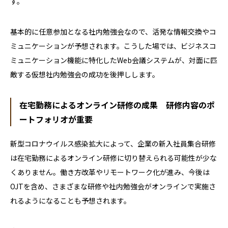
す。
基本的に任意参加となる社内勉強会なので、活発な情報交換やコ
ミュニケーションが予想されます。こうした場では、ビジネスコ
ミュニケーション機能に特化したWeb会議システムが、対面に匹
敵する仮想社内勉強会の成功を後押しします。
在宅勤務によるオンライン研修の成果 研修内容のポ
ートフォリオが重要
新型コロナウイルス感染拡大によって、企業の新入社員集合研修
は在宅勤務によるオンライン研修に切り替えられる可能性が少な
くありません。働き方改革やリモートワーク化が進み、今後は
OJTを含め、さまざまな研修や社内勉強会がオンラインで実施さ
れるようになることも予想されます。