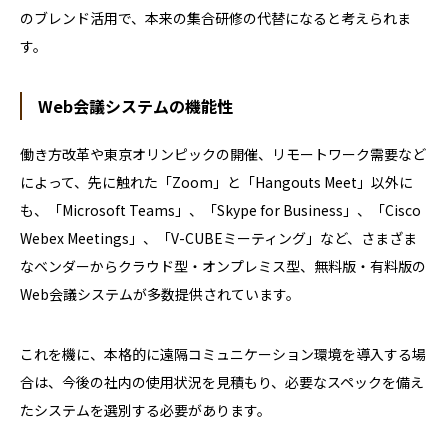
のブレンド活用で、本来の集合研修の代替になると考えられま
す。
Web会議システムの機能性
働き方改革や東京オリンピックの開催、リモートワーク需要など
によって、先に触れた「Zoom」と「Hangouts Meet」以外に
も、「Microsoft Teams」、「Skype for Business」、「Cisco
Webex Meetings」、「V-CUBEミーティング」など、さまざま
なベンダーからクラウド型・オンプレミス型、無料版・有料版の
Web会議システムが多数提供されています。
これを機に、本格的に遠隔コミュニケーション環境を導入する場
合は、今後の社内の使用状況を見積もり、必要なスペックを備え
たシステムを選別する必要があります。