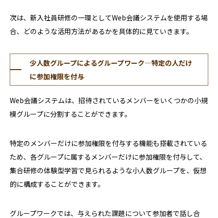
次は、新入社員研修の一環としてWeb会議システムを使用する場
合、どのような活用方法があるかを具体的に見ていきます。
少人数グループによるグループワーク—特定の人だけ
に参加権限を付与
Web会議システムは、招待されているメンバーをいくつかの小規
模グループに分割することができます。
特定のメンバーだけに参加権限を付与する機能も搭載されている
ため、各グループに属するメンバーだけに参加権限を付与して、
集合研修の体験型学習で見られるような小人数グループを、仮想
的に構成することができます。
グループワークでは、与えられた課題について参加者で話し合