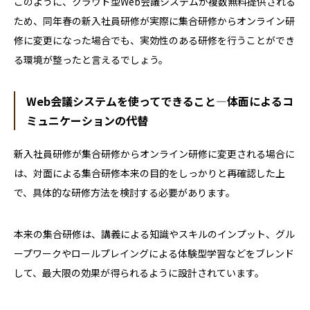
このように、クラウド型Web会議システムが複数無料提供される
ため、同年春の新入社員研修が実際に集合研修からオンライン研
修に変更になった場合でも、実効性のある研修を行うことができ
る環境が整ったと言えるでしょう。
Web会議システムを使ってできること―体面によるコ
ミュニケーションの代替
新入社員研修が集合研修からオンライン研修に変更される場合に
は、対面による集合研修本来の目的をしっかりと再確認した上
で、具体的な研修方法を検討する必要があります。
本来の集合研修は、講義による知識やスキルのインプット、グル
ープワークやロールプレイングによる体験型学習などをブレンド
して、最大限の効果が得られるように設計されています。