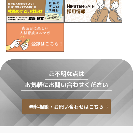
ご不明な点は
お気軽にお問い合わせください
無料相談・お問い合わせはこちら