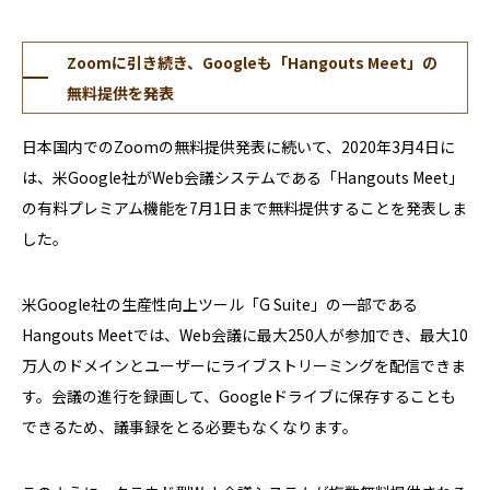
Zoomに引き続き、Googleも「Hangouts Meet」の
無料提供を発表
日本国内でのZoomの無料提供発表に続いて、2020年3月4日に
は、米Google社がWeb会議システムである「Hangouts Meet」
の有料プレミアム機能を7月1日まで無料提供することを発表しま
した。
米Google社の生産性向上ツール「G Suite」の一部である
Hangouts Meetでは、Web会議に最大250人が参加でき、最大10
万人のドメインとユーザーにライブストリーミングを配信できま
す。会議の進行を録画して、Googleドライブに保存することも
できるため、議事録をとる必要もなくなります。