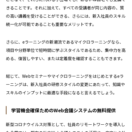
きることです。それに加えて、すべての受講者が同じ内容の、質
の高い講義を受けることができる、さらには、新入社員のスキル
統一化が可能であることも重要なメリットです。
さらに、eラーニングの新潮流であるマイクロラーニングなら、
項目や分野単位で短時間に学ぶスタイルであるため、集中力を高
める、復習しやすい、または定着度を確認することもできます。
総じて、Webセミナーやマイクロラーニングをはじめとするeラ
ーニングは、新入社員の研修スタイルの変更にあたって、知識や
スキルのインプットに最適な手段になると言えるでしょう。
学習機会確保ためのWeb会議システムの無料提供
新型コロナウイルス対策として、社員のリモートワークを導入し