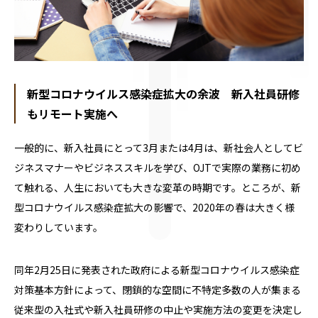
新型コロナウイルス感染症拡大の余波 新入社員研修
もリモート実施へ
一般的に、新入社員にとって3月または4月は、新社会人としてビ
ジネスマナーやビジネススキルを学び、OJTで実際の業務に初め
て触れる、人生においても大きな変革の時期です。ところが、新
型コロナウイルス感染症拡大の影響で、2020年の春は大きく様
変わりしています。
同年2月25日に発表された政府による新型コロナウイルス感染症
対策基本方針によって、閉鎖的な空間に不特定多数の人が集まる
従来型の入社式や新入社員研修の中止や実施方法の変更を決定し