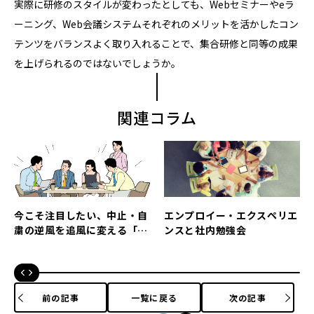
実際に研修のスタイルが変わったとしても、Webセミナーやeラ
ーニング、Web会議システムそれぞれのメリットを活かしたコン
テンツをバランスよく取り入れることで、集合研修と同等の成果
を上げられるのではないでしょうか。
関連コラム
今こそ注目したい、中止・自
エンプロイー・エクスペリエ
粛の逆風を追風に変える「社
ンスと社内勉強会
内勉強会」の意義とは？
前の記事
一覧に戻る
次の記事