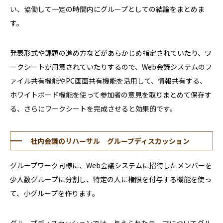
い、協働して一定の時間内にグループとしての結論をまとめま
す。
発表形式や課題の進め方などがあらかじめ指定されていたり、ワ
ークシートが用意されていたりするので、Web会議システムのフ
ァイル共有機能やPC画面共有機能を活用して、情報共有する、
ホワイトボード機能を使って参加者の意見を取りまとめて保存す
る、さらにワークシートを完成させると効果的です。
社内会議のリハーサル グループディスカッション
グループワーク同様に、Web会議システムに招待したメンバーを
少人数グループに分割し、特定の人に権限を付与する機能を使っ
て、小グループを作ります。