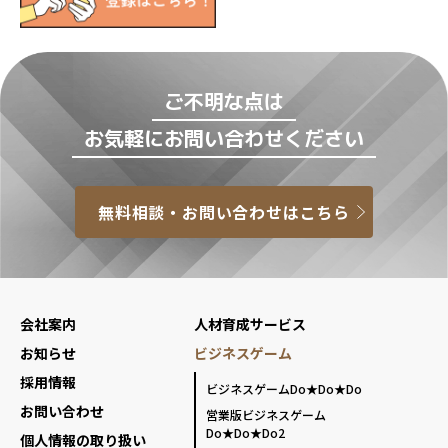
ご不明な点は
お気軽にお問い合わせください
無料相談・お問い合わせはこちら
会社案内
人材育成サービス
お知らせ
ビジネスゲーム
採用情報
ビジネスゲームDo★Do★Do
お問い合わせ
営業版ビジネスゲーム
Do★Do★Do2
個人情報の取り扱い