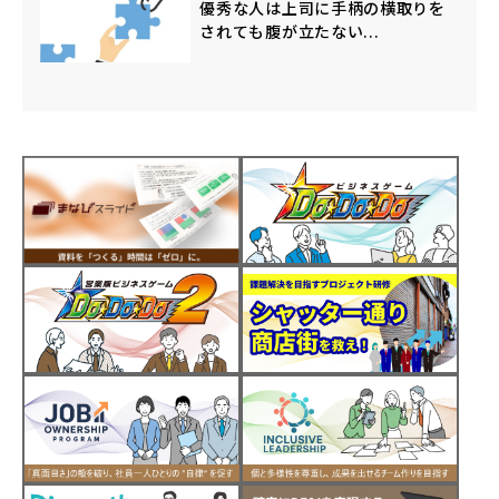
優秀な人は上司に手柄の横取りを
されても腹が立たない...