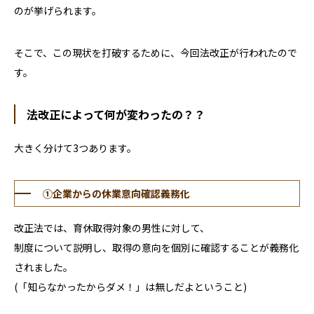
のが挙げられます。
そこで、この現状を打破するために、今回法改正が行われたので
す。
法改正によって何が変わったの？？
大きく分けて
3
つあります。
①企業からの休業意向確認義務化
改正法では、育休取得対象の男性に対して、
制度について説明し、取得の意向を個別に確認することが義務化
されました。
(
「知らなかったからダメ！」は無しだよということ
)