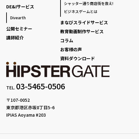
シャッター通り商店街を救え!
DE&Iサービス
ビジネスゲームとは
Divearth
まなびスライドサービス
公開セミナー
教育動画制作サービス
講師紹介
コラム
お客様の声
資料ダウンロード
03-5465-0506
TEL.
〒107-0052
東京都港区赤坂8丁目5-6
IPIAS Aoyama #203