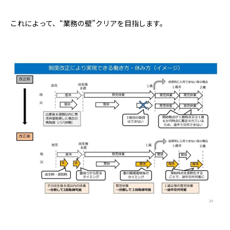
これによって、“業務の壁”クリアを目指します。