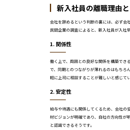
新入社員の離職理由と
会社を辞めるという判断の裏には、必ず会
民間企業の調査によると、新入社員が入社
1. 関係性
働く上で、周囲との良好な関係を構築でき
で、同期とのつながりが薄れるのはもちろ
軽に上司に相談することが難しいと感じて
2. 安定性
給与や待遇にも関係してくるため、会社の
材ビジョンが明確であり、自社の方向性が
と認識できるそうです。