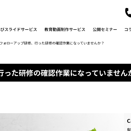
なびスライドサービス
教育動画制作サービス
公開セミナー
コ
フォローアップ研修、行った研修の確認作業になっていませんか？
行った研修の確認作業になっていません
C
有