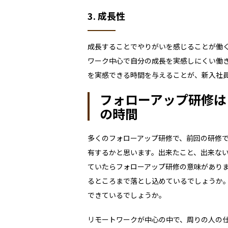
3. 成長性
成長することでやりがいを感じることが働
ワーク中心で自分の成長を実感しにくい働
を実感できる時間を与えることが、新入社
フォローアップ研修は
の時間
多くのフォローアップ研修で、前回の研修
有するかと思います。出来たこと、出来な
ていたらフォローアップ研修の意味があり
るところまで落とし込めているでしょうか
できているでしょうか。
リモートワークが中心の中で、周りの人の