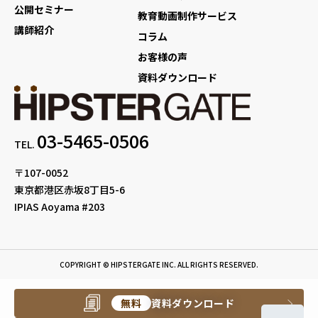
公開セミナー
教育動画制作サービス
講師紹介
コラム
お客様の声
資料ダウンロード
03-5465-0506
TEL.
〒107-0052
東京都港区赤坂8丁目5-6
IPIAS Aoyama #203
COPYRIGHT © HIPSTERGATE INC. ALL RIGHTS RESERVED.
無料
資料ダウンロード