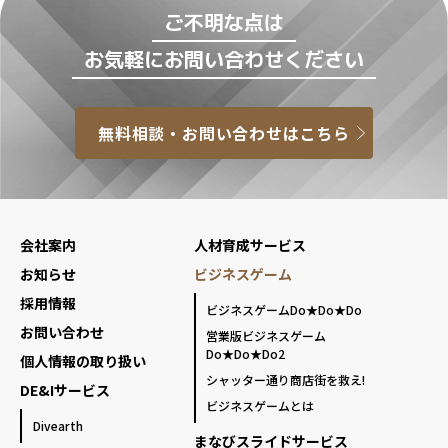
ご不明な点は
お気軽にお問い合わせください
無料相談・お問い合わせはこちら
会社案内
人材育成サービス
お知らせ
ビジネスゲーム
採用情報
ビジネスゲームDo★Do★Do
お問い合わせ
営業版ビジネスゲーム
Do★Do★Do2
個人情報の取り扱い
シャッター通り商店街を救え!
DE&Iサービス
ビジネスゲームとは
Divearth
まなびスライドサービス