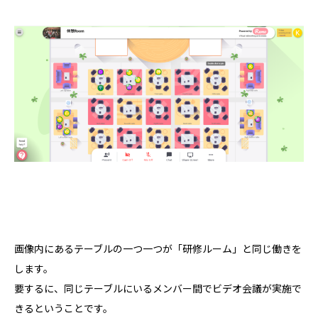
画像内にあるテーブルの一つ一つが「研修ルーム」と同じ働きを
します。
要するに、同じテーブルにいるメンバー間でビデオ会議が実施で
きるということです。