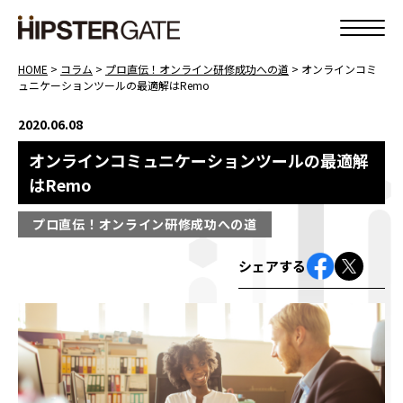
HOME
>
コラム
>
プロ直伝！オンライン研修成功への道
>
オンラインコミ
ュニケーションツールの最適解はRemo
2020.06.08
オンラインコミュニケーションツールの最適解
はRemo
プロ直伝！オンライン研修成功への道
シェアする