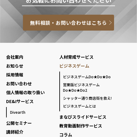
お気軽にお問い合わせください
無料相談・お問い合わせはこちら
会社案内
人材育成サービス
お知らせ
ビジネスゲーム
採用情報
ビジネスゲームDo★Do★Do
お問い合わせ
営業版ビジネスゲーム
Do★Do★Do2
個人情報の取り扱い
シャッター通り商店街を救え!
DE&Iサービス
ビジネスゲームとは
Divearth
まなびスライドサービス
公開セミナー
教育動画制作サービス
講師紹介
コラム