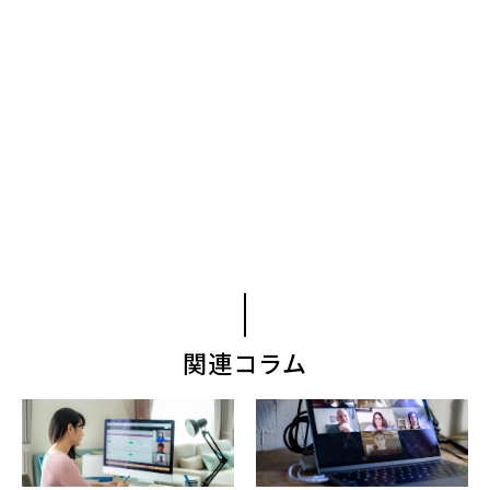
関連コラム