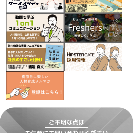
ご不明な点は