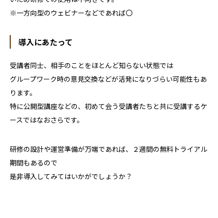
※一方向型のウェビナーなどであれば〇
導入にあたって
受講者同士、相手のことをほとんど知らない状態では
グループワーク時の意見交換などが活発になりづらい可能性もあ
ります。
特に公開型講座などの、初めて会う受講者たちと共に受講するケ
ースではなおさらです。
研修の設計や運営準備が万端であれば、２週間の無料トライアル
期間もあるので
是非導入してみてはいかがでしょうか？