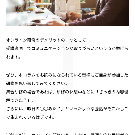
オンライン研修のデメリットの一つとして、
受講者同士でコミュニケーションが取りづらいという点が挙げら
れます。
ぜひ、本コラムをお読みになられている皆様もご自身が参加した
研修を思い返してみてください。
集合研修の場合であれば、研修の休憩中などに「さっきの内容理
解できた？」、
さらには「昨日の○○みた？」といったような会話がそこかしこ
で生まれているはずです。