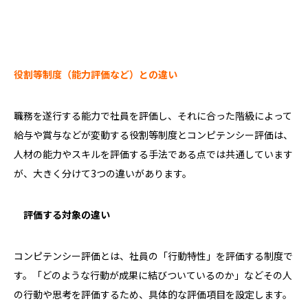
役割等制度（能力評価など）との違い
職務を遂行する能力で社員を評価し、それに合った階級によって
給与や賞与などが変動する役割等制度とコンピテンシー評価は、
人材の能力やスキルを評価する手法である点では共通しています
が、大きく分けて
3
つの違いがあります。
評価する対象の違い
コンピテンシー評価とは、社員の「行動特性」を評価する制度で
す。「どのような行動が成果に結びついているのか」などその人
の行動や思考を評価するため、具体的な評価項目を設定します。