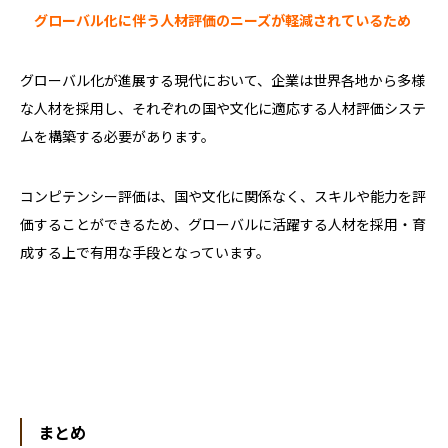
グローバル化に伴う人材評価のニーズが軽減されているため
グローバル化が進展する現代において、企業は世界各地から多様
な人材を採用し、それぞれの国や文化に適応する人材評価システ
ムを構築する必要があります。
コンピテンシー評価は、国や文化に関係なく、スキルや能力を評
価することができるため、グローバルに活躍する人材を採用・育
成する上で有用な手段となっています。
まとめ