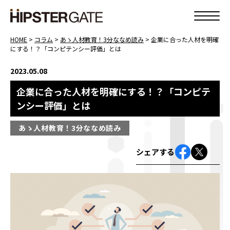
HOME
>
コラム
>
あゝ人材教育！3分ななめ読み
>
企業に合った人材を明確
にする！？「コンピテンシー評価」とは
2023.05.08
企業に合った人材を明確にする！？「コンピテ
ンシー評価」とは
あゝ人材教育！3分ななめ読み
シェアする