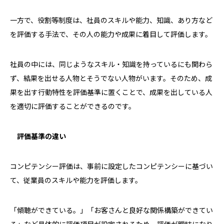
一方で、役割等制度は、社員のスキルや能力、知識、あり方など
を評価する手法で、その人の能力や成果に着目して評価します。
社員の中には、同じようなスキル・知識を持っているにも関わら
ず、結果を出せる人物とそうでない人物がいます。そのため、成
果を出す行動特性を評価基準に置くことで、成果を出している人
を適切に評価することができるのです。
評価基準の違い
コンピテンシー評価は、事前に設定したコンピテンシーに基づい
て、従業員のスキルや能力を評価します。
「傾聴ができている。」「お客さんと良好な関係構築ができてい