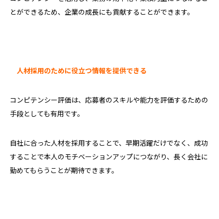
とができるため、企業の成長にも貢献することができます。
人材採用のために役立つ情報を提供できる
コンピテンシー評価は、応募者のスキルや能力を評価するための
手段としても有用です。
自社に合った人材を採用することで、早期活躍だけでなく、成功
することで本人のモチベーションアップにつながり、長く会社に
勤めてもらうことが期待できます。