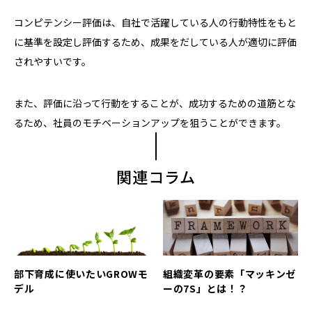
コンピテンシー評価は、自社で活躍している人の行動特性をもと
に基準を設定し評価するため、成果をだしている人が適切に評価
されやすいです。
また、評価に沿って行動をすることが、成功するための道筋とな
るため、社員のモチベーションアップを狙うことができます。
関連コラム
部下育成に使いたいGROWモ
組織変革の要素「マッキンゼ
デル
ーの7S」とは！？