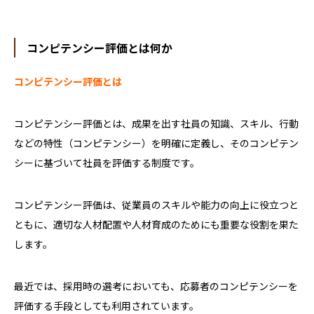
コンピテンシー評価とは何か
コンピテンシー評価とは
コンピテンシー評価とは、成果を出す社員の知識、スキル、行動
などの特性（コンピテンシー）を明確に定義し、そのコンピテン
シーに基づいて社員を評価する制度です。
コンピテンシー評価は、従業員のスキルや能力の向上に役立つと
ともに、適切な人材配置や人材育成のためにも重要な役割を果た
します。
最近では、採用時の選考においても、応募者のコンピテンシーを
評価する手段としても利用されています。