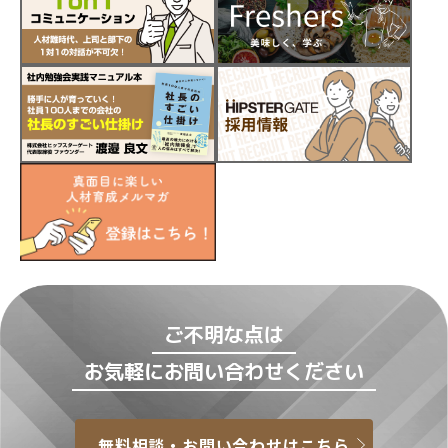
ご不明な点は
お気軽にお問い合わせください
無料相談・お問い合わせはこちら