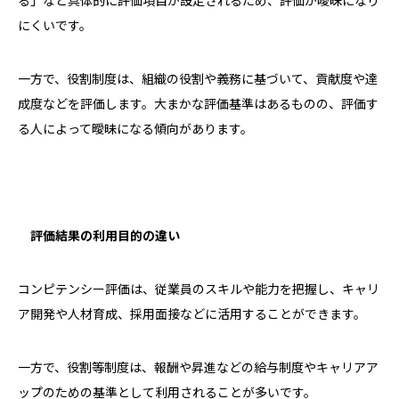
る」など具体的に評価項目が設定されるため、評価が曖昧になり
にくいです。
一方で、役割制度は、組織の役割や義務に基づいて、貢献度や達
成度などを評価します。大まかな評価基準はあるものの、評価す
る人によって曖昧になる傾向があります。
評価結果の利用目的の違い
コンピテンシー評価は、従業員のスキルや能力を把握し、キャリ
ア開発や人材育成、採用面接などに活用することができます。
一方で、役割等制度は、報酬や昇進などの給与制度やキャリアア
ップのための基準として利用されることが多いです。