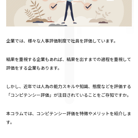
企業では、様々な人事評価制度で社員を評価しています。
結果を重視する企業もあれば、結果を出すまでの過程を重視して
評価をする企業もあります。
しかし、近年では人為の能力スキルや知識、態度などを評価する
「コンピテンシー評価」が注目されていることをご存知ですか。
本コラムでは、コンピテンシー評価を特徴やメリットを紹介しま
す。