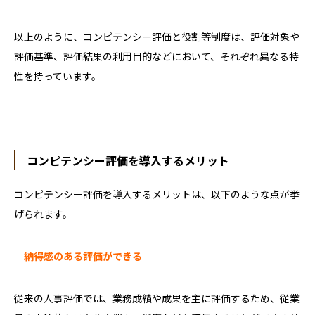
以上のように、コンピテンシー評価と役割等制度は、評価対象や
評価基準、評価結果の利用目的などにおいて、それぞれ異なる特
性を持っています。
コンピテンシー評価を導入するメリット
コンピテンシー評価を導入するメリットは、以下のような点が挙
げられます。
納得感のある評価ができる
従来の人事評価では、業務成績や成果を主に評価するため、従業