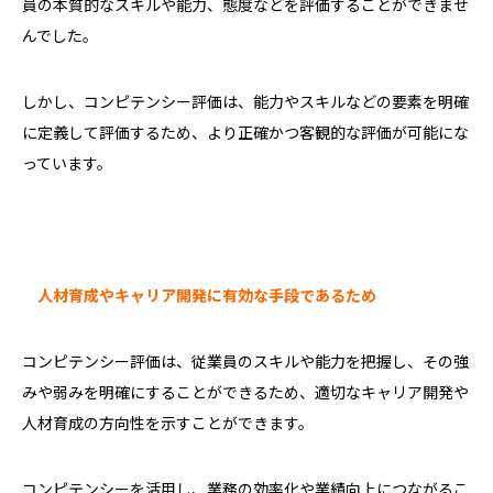
員の本質的なスキルや能力、態度などを評価することができませ
んでした。
しかし、コンピテンシー評価は、能力やスキルなどの要素を明確
に定義して評価するため、より正確かつ客観的な評価が可能にな
っています。
人材育成やキャリア開発に有効な手段であるため
コンピテンシー評価は、従業員のスキルや能力を把握し、その強
みや弱みを明確にすることができるため、適切なキャリア開発や
人材育成の方向性を示すことができます。
コンピテンシーを活用し、業務の効率化や業績向上につながるこ