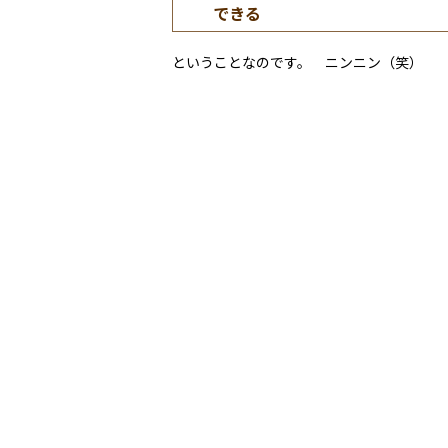
できる
ということなのです。 ニンニン（笑）