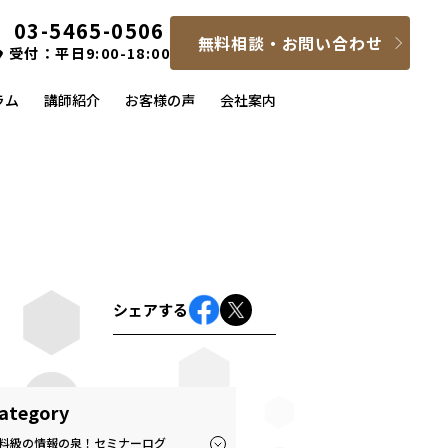
03-5465-0506
無料相談・お問い合わせ
受付：平日9:00-18:00
ラム
講師紹介
お客様の声
会社案内
シェアする
ategory
料級の情報の泉！セミナーログ