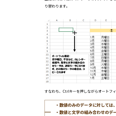
り替わります。
すなわち、
Ctrlキーを押しながらオートフ
・数値のみのデータに対しては、
・数値と文字の組み合わせのデ