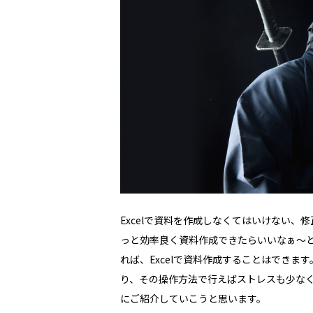
Excelで資料を作成しなくてはいけない
っと効率良く資料作成できたらいいなぁ～
れば、Excelで資料作成することはでき
り、その操作方法で行えばストレスも少な
にご紹介していこうと思います。