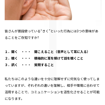
皆さんが普段使っている“きく”といった行為には3つの意味があ
ることをご存知ですか?
１．聞く ・・・ 聞こえること（音声として耳に入る）
２．聴く ・・・ 積極的に耳を傾けて話を聴くこと
３．訊く ・・・ 質問すること
私たちはこのような違いを十分に理解せずに何気なく使ってしま
っていますが、ぞれぞれの違いを理解し、相手や環境に合わせて
活用することで、コミュニケーションを活性化させることが可能
になります。