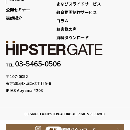
まなびスライドサービス
公開セミナー
教育動画制作サービス
講師紹介
コラム
お客様の声
資料ダウンロード
03-5465-0506
TEL.
〒107-0052
東京都港区赤坂8丁目5-6
IPIAS Aoyama #203
COPYRIGHT © HIPSTERGATE INC. ALL RIGHTS RESERVED.
無料
資料ダウンロード