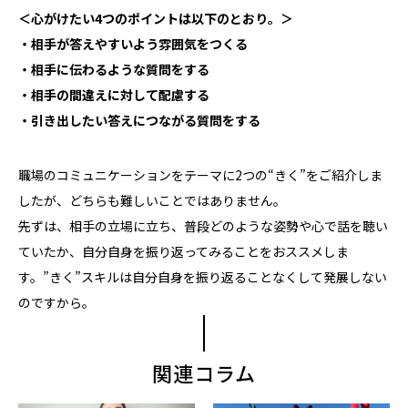
＜心がけたい4つのポイントは以下のとおり。＞
・相手が答えやすいよう雰囲気をつくる
・相手に伝わるような質問をする
・相手の間違えに対して配慮する
・引き出したい答えにつながる質問をする
職場のコミュニケーションをテーマに2つの“きく”をご紹介しま
したが、どちらも難しいことではありません。
先ずは、相手の立場に立ち、普段どのような姿勢や心で話を聴い
ていたか、自分自身を振り返ってみることをおススメしま
す。”きく”スキルは自分自身を振り返ることなくして発展しない
のですから。
関連コラム