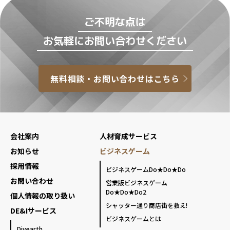
ご不明な点は
お気軽にお問い合わせください
無料相談・お問い合わせはこちら
会社案内
人材育成サービス
お知らせ
ビジネスゲーム
採用情報
ビジネスゲームDo★Do★Do
お問い合わせ
営業版ビジネスゲーム
Do★Do★Do2
個人情報の取り扱い
シャッター通り商店街を救え!
DE&Iサービス
ビジネスゲームとは
Divearth