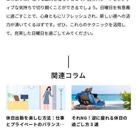
ィブな気持ちで切り開くことができるでしょう。日曜日を有意義
に過ごすことで、心身ともにリフレッシュされ、新しい週への活
力が湧いてくるはずです。ぜひ、これらのテクニックを活用し
て、充実した日曜日を過ごしてみてください。
関連コラム
休日出勤を楽しむ方法：仕事
それNG！逆に疲れる休日の
とプライベートのバランスを
過ごし方３選
取りながら充実した休日を過