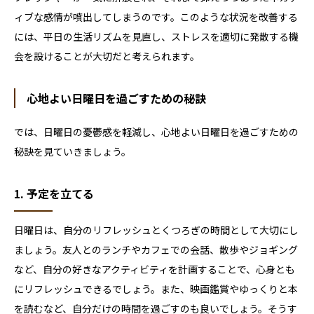
ィブな感情が噴出してしまうのです。このような状況を改善する
には、平日の生活リズムを見直し、ストレスを適切に発散する機
会を設けることが大切だと考えられます。
心地よい日曜日を過ごすための秘訣
では、日曜日の憂鬱感を軽減し、心地よい日曜日を過ごすための
秘訣を見ていきましょう。
1. 予定を立てる
日曜日は、自分のリフレッシュとくつろぎの時間として大切にし
ましょう。友人とのランチやカフェでの会話、散歩やジョギング
など、自分の好きなアクティビティを計画することで、心身とも
にリフレッシュできるでしょう。また、映画鑑賞やゆっくりと本
を読むなど、自分だけの時間を過ごすのも良いでしょう。そうす