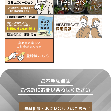
ご不明な点は
お気軽にお問い合わせください
無料相談・お問い合わせはこちら