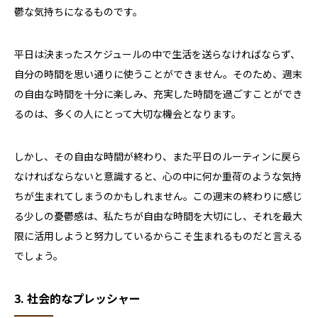
鬱な気持ちになるものです。
平日は決まったスケジュールの中で生活を送らなければならず、
自分の時間を思い通りに使うことができません。そのため、週末
の自由な時間を十分に楽しみ、充実した時間を過ごすことができ
るのは、多くの人にとって大切な機会となります。
しかし、その自由な時間が終わり、また平日のルーティンに戻ら
なければならないと意識すると、心の中に何か重荷のような気持
ちが生まれてしまうのかもしれません。この週末の終わりに感じ
る少しの憂鬱感は、私たちが自由な時間を大切にし、それを最大
限に活用しようと努力しているからこそ生まれるものだと言える
でしょう。
3. 社会的なプレッシャー