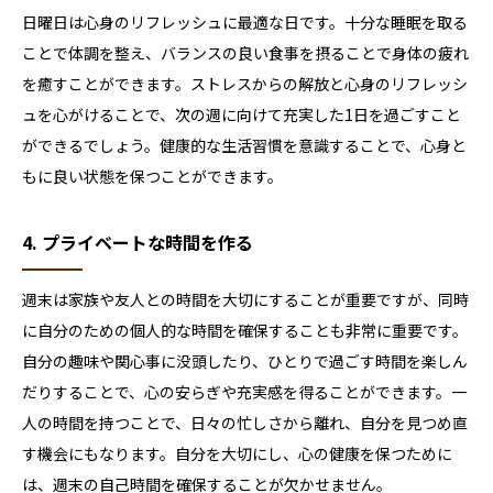
日曜日は心身のリフレッシュに最適な日です。十分な睡眠を取る
ことで体調を整え、バランスの良い食事を摂ることで身体の疲れ
を癒すことができます。ストレスからの解放と心身のリフレッシ
ュを心がけることで、次の週に向けて充実した1日を過ごすこと
ができるでしょう。健康的な生活習慣を意識することで、心身と
もに良い状態を保つことができます。
4. プライベートな時間を作る
週末は家族や友人との時間を大切にすることが重要ですが、同時
に自分のための個人的な時間を確保することも非常に重要です。
自分の趣味や関心事に没頭したり、ひとりで過ごす時間を楽しん
だりすることで、心の安らぎや充実感を得ることができます。一
人の時間を持つことで、日々の忙しさから離れ、自分を見つめ直
す機会にもなります。自分を大切にし、心の健康を保つために
は、週末の自己時間を確保することが欠かせません。