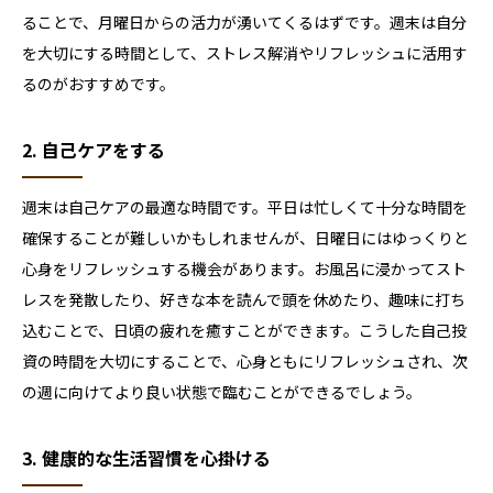
ることで、月曜日からの活力が湧いてくるはずです。週末は自分
を大切にする時間として、ストレス解消やリフレッシュに活用す
るのがおすすめです。
2. 自己ケアをする
週末は自己ケアの最適な時間です。平日は忙しくて十分な時間を
確保することが難しいかもしれませんが、日曜日にはゆっくりと
心身をリフレッシュする機会があります。お風呂に浸かってスト
レスを発散したり、好きな本を読んで頭を休めたり、趣味に打ち
込むことで、日頃の疲れを癒すことができます。こうした自己投
資の時間を大切にすることで、心身ともにリフレッシュされ、次
の週に向けてより良い状態で臨むことができるでしょう。
3. 健康的な生活習慣を心掛ける