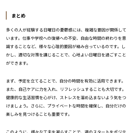
まとめ
多くの人が経験する日曜日の憂鬱感には、複雑な要因が関係して
います。仕事や学校への復帰への不安、自由な時間の終わりを意
識することなど、様々な心理的要因が絡み合っているのです。し
かし、適切な対策を講じることで、心地よい日曜日を過ごすこと
ができます。
まず、予定を立てることで、自分の時間を有効に活用できます。
また、自己ケアに力を入れ、リフレッシュすることも大切です。
健康的な生活習慣を心がけ、ストレスを溜め込まないよう気をつ
けましょう。さらに、プライベートな時間を確保し、自分だけの
楽しみを見つけることも重要です。
このように、様々な工夫を凝らすことで、週のスタートをポジテ