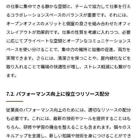
の仕事に集中できる静かな空間と、チームで協力して仕事を行え
るコラボレーションスペースのバランスが重要です。それには、
オープンオフィスのメリットと個室の良さを組み合わせたオフィ
スレイアウトが効果的です。仕事の性質を考慮に入れつつ、必要
に応じてプライベートな空間とオープンなコミュニケーションス
ペースを使い分けることで、集中力の維持と協働の促進、両方を
実現できます。さらには、清潔さを保つことや、屋内緑化などを
取り入れることで職場の快適性が増し、ストレス軽減にも繋がり
ます。
7.2. パフォーマンス向上に役立つリソース配分
従業員のパフォーマンス向上のためには、適切なリソースの配分
も必要です。これには、最新の技術やツールを提供することはも
ちろん、研修や学習の機会を整えることも含まれます。個々のス
キルアップを支援し、新しい知識や技術を身につけることができ