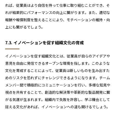
れば、従業員はより自信を持って仕事に取り組むことができ、そ
れが結果的にパフォーマンスの向上に繋がります。また、適切な
報酬や報償制度を整えることにより、モチベーションの維持・向
上にも繋がるでしょう。
7.3. イノベーションを促す組織文化の育成
イノベーションを促す組織文化とは、従業員が自らのアイデアや
意見を自由に発信できるオープンな環境を指します。このような
文化を育成することによって、従業員は新しいものを生み出すた
めのリスクを恐れずにチャレンジできるようになります。チーム
メンバー間で積極的にコミュニケーションを行い、多様な知見や
視点を共有することで、創造的な解決策や革新的な製品開発に繋
がる気運が生まれます。組織内で失敗を許容し、学ぶ機会として
捉える文化があれば、イノベーションへの道も開けるでしょう。