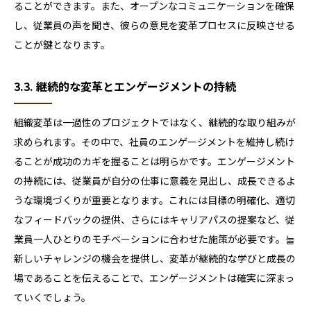
ることができます。また、オープンなコミュニケーションを確保
し、従業員の声を聞き、彼らの意見を変革プロセスに反映させる
ことが鍵となります。
3.3. 継続的な変革とエンゲージメントの持続
組織変革は一過性のプロジェクトではなく、継続的な取り組みが
求められます。その中で、社員のエンゲージメントを維持し続け
ることが成功のカギを握ることは明らかです。エンゲージメント
の持続には、従業員が自分の仕事に意義を見出し、成長できるよ
うな環境づくりが重要となります。これには目標の明確化、適切
なフィードバックの提供、さらにはキャリアパスの提案など、従
業員一人ひとりのモチベーションに合わせた施策が必要です。늘
新しいチャレンジの機会を提供し、変革が継続的な学びと成長の
場であることを伝えることで、エンゲージメントは確実に深まっ
ていくでしょう。