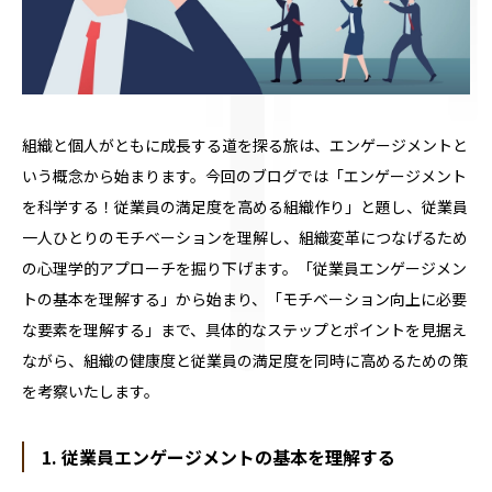
組織と個人がともに成長する道を探る旅は、エンゲージメントと
いう概念から始まります。今回のブログでは「エンゲージメント
を科学する！従業員の満足度を高める組織作り」と題し、従業員
一人ひとりのモチベーションを理解し、組織変革につなげるため
の心理学的アプローチを掘り下げます。「従業員エンゲージメン
トの基本を理解する」から始まり、「モチベーション向上に必要
な要素を理解する」まで、具体的なステップとポイントを見据え
ながら、組織の健康度と従業員の満足度を同時に高めるための策
を考察いたします。
1. 従業員エンゲージメントの基本を理解する