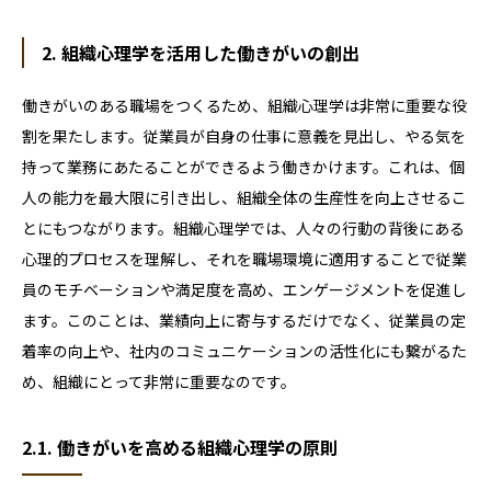
2. 組織心理学を活用した働きがいの創出
働きがいのある職場をつくるため、組織心理学は非常に重要な役
割を果たします。従業員が自身の仕事に意義を見出し、やる気を
持って業務にあたることができるよう働きかけます。これは、個
人の能力を最大限に引き出し、組織全体の生産性を向上させるこ
とにもつながります。組織心理学では、人々の行動の背後にある
心理的プロセスを理解し、それを職場環境に適用することで従業
員のモチベーションや満足度を高め、エンゲージメントを促進し
ます。このことは、業績向上に寄与するだけでなく、従業員の定
着率の向上や、社内のコミュニケーションの活性化にも繋がるた
め、組織にとって非常に重要なのです。
2.1. 働きがいを高める組織心理学の原則