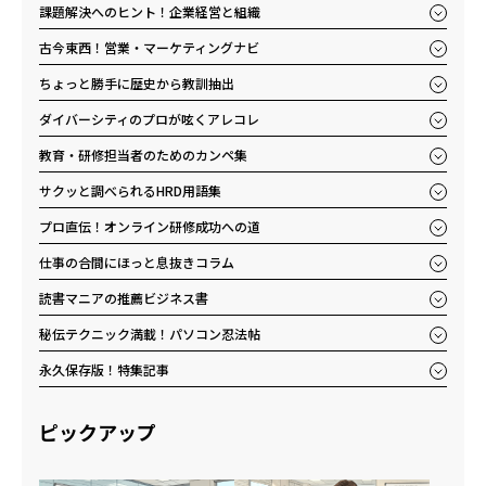
課題解決へのヒント！企業経営と組織
古今東西！営業・マーケティングナビ
ちょっと勝手に歴史から教訓抽出
ダイバーシティのプロが呟くアレコレ
教育・研修担当者のためのカンペ集
サクッと調べられるHRD用語集
プロ直伝！オンライン研修成功への道
仕事の合間にほっと息抜きコラム
読書マニアの推薦ビジネス書
秘伝テクニック満載！パソコン忍法帖
永久保存版！特集記事
ピックアップ