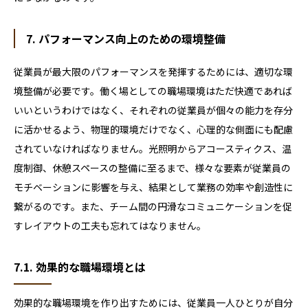
7. パフォーマンス向上のための環境整備
従業員が最大限のパフォーマンスを発揮するためには、適切な環
境整備が必要です。働く場としての職場環境はただ快適であれば
いいというわけではなく、それぞれの従業員が個々の能力を存分
に活かせるよう、物理的環境だけでなく、心理的な側面にも配慮
されていなければなりません。光照明からアコースティクス、温
度制御、休憩スペースの整備に至るまで、様々な要素が従業員の
モチベーションに影響を与え、結果として業務の効率や創造性に
繋がるのです。また、チーム間の円滑なコミュニケーションを促
すレイアウトの工夫も忘れてはなりません。
7.1. 効果的な職場環境とは
効果的な職場環境を作り出すためには、従業員一人ひとりが自分