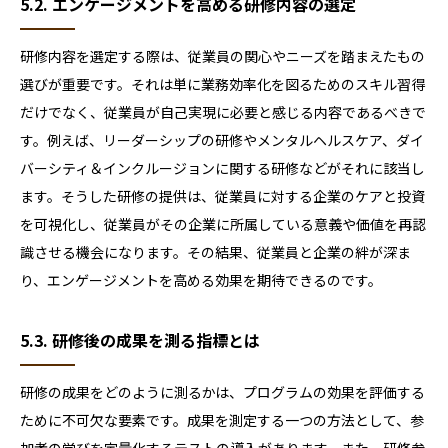
5.2. エンゲージメントを高める研修内容の選定
研修内容を選定する際は、従業員の関心やニーズを踏まえたもの
選びが重要です。それは単に業務効率化を図るためのスキル習得
だけでなく、従業員が自己実現に必要と感じる内容であるべきで
す。例えば、リーダーシップの研修やメンタルヘルスケア、ダイ
バーシティ＆インクルージョンに関する研修などがそれに該当し
ます。そうした研修の提供は、従業員に対する企業のケアと投資
を可視化し、従業員がその企業に所属している意義や価値を再認
識させる機会になります。その結果、従業員と企業の絆が深ま
り、エンゲージメントを高める効果を期待できるのです。
5.3. 研修後の成果を測る指標とは
研修の成果をどのように測るかは、プログラムの効果を評価する
ために不可欠な要素です。成果を測定する一つの方法として、参