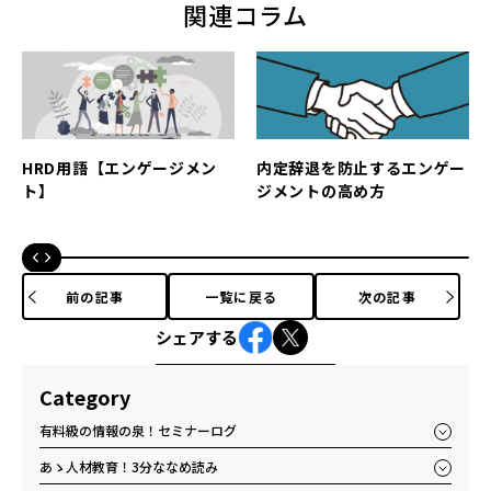
関連コラム
HRD用語【エンゲージメン
内定辞退を防止するエンゲー
ト】
ジメントの高め方
前の記事
一覧に戻る
次の記事
シェアする
Category
有料級の情報の泉！セミナーログ
あゝ人材教育！3分ななめ読み