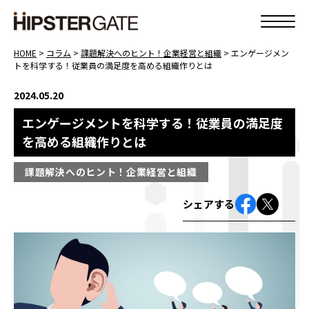
HOME
>
コラム
>
課題解決へのヒント！企業経営と組織
>
エンゲージメン
トを科学する！従業員の満足度を高める組織作りとは
2024.05.20
エンゲージメントを科学する！従業員の満足度
を高める組織作りとは
課題解決へのヒント！企業経営と組織
シェアする