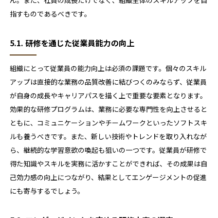
ん。また、社員の成長だけでなく、組織全体のスキルアップを目
指すものであるべきです。
5.1. 研修を通じた従業員能力の向上
組織にとって従業員の能力向上は必須の課題です。個々のスキル
アップは直接的な業務の品質改善に結びつくのみならず、従業員
が自身の成長やキャリアパスを描く上で重要な要素となります。
効果的な研修プログラムは、業務に必要な専門性を向上させると
ともに、コミュニケーションやチームワークといったソフトスキ
ルも養うべきです。また、新しい技術やトレンドを取り入れなが
ら、継続的な学習意欲の喚起も狙いの一つです。従業員が研修で
得た知識やスキルを実務に活かすことができれば、その成果は自
己効力感の向上につながり、結果としてエンゲージメントの促進
にも寄与するでしょう。