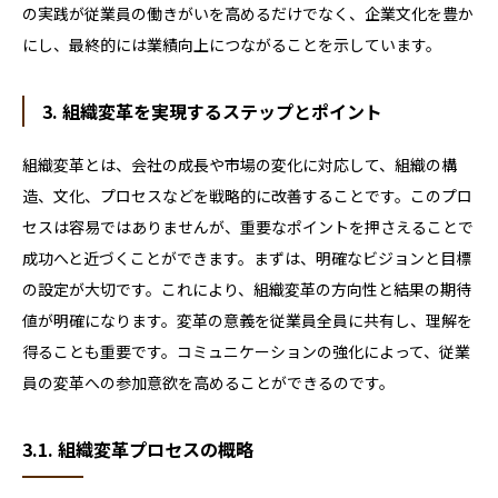
の実践が従業員の働きがいを高めるだけでなく、企業文化を豊か
にし、最終的には業績向上につながることを示しています。
3. 組織変革を実現するステップとポイント
組織変革とは、会社の成長や市場の変化に対応して、組織の構
造、文化、プロセスなどを戦略的に改善することです。このプロ
セスは容易ではありませんが、重要なポイントを押さえることで
成功へと近づくことができます。まずは、明確なビジョンと目標
の設定が大切です。これにより、組織変革の方向性と結果の期待
値が明確になります。変革の意義を従業員全員に共有し、理解を
得ることも重要です。コミュニケーションの強化によって、従業
員の変革への参加意欲を高めることができるのです。
3.1. 組織変革プロセスの概略