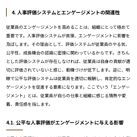
4. 人事評価システムとエンゲージメントの関連性
従業員のエンゲージメントを高めることは、組織にとって極めて
重要です。人事評価システムが直接、エンゲージメントに影響を
及ぼします。その理由として、評価システムが従業員のやる気、
公平性、成長機会の認識に密接に関わっているからです。きちん
とした評価システムが存在しなければ、従業員は自身の貢献が適
切に評価されていないと感じ、動機づけが低下します。逆に、明
瞭で公平な評価システムは従業員を適切に報酬し、肯定的なエン
ゲージメントを促進する要素になります。ここでいう「エンゲー
ジメント」とは、従業員が自らの仕事と組織に感じる情熱や愛
着、責任感を指します。
4.1. 公平な人事評価がエンゲージメントに与える影響