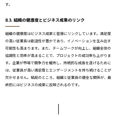
す。
8.3. 組織の健康度とビジネス成果のリンク
組織の健康度はビジネス成果と密接にリンクしています。満足度
の高い従業員は創造性が豊かであり、イノベーションを生み出す
可能性も高まります。また、チームワークが向上し、組織全体の
協調性と効率が高まることで、プロジェクトの成功率も上がりま
す。企業が市場で競争力を維持し、持続的な成長を遂げるために
は、従業員が高い満足度とエンゲージメントを持ち続けることが
欠かせません。結局のところ、組織と従業員の健全な関係が、最
終的にはビジネスの成果に反映されるのです。