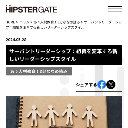
HOME
>
コラム
>
あゝ人材教育！3分ななめ読み
>
サーバントリーダーシッ
プ：組織を変革する新しいリーダーシップスタイル
2024.05.28
サーバントリーダーシップ：組織を変革する新
しいリーダーシップスタイル
あゝ人材教育！3分ななめ読み
シェアする