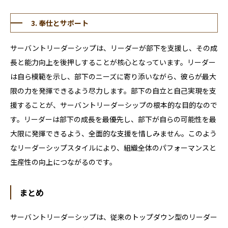
3. 奉仕とサポート
サーバントリーダーシップは、リーダーが部下を支援し、その成
長と能力向上を後押しすることが核心となっています。リーダー
は自ら模範を示し、部下のニーズに寄り添いながら、彼らが最大
限の力を発揮できるよう尽力します。部下の自立と自己実現を支
援することが、サーバントリーダーシップの根本的な目的なので
す。リーダーは部下の成長を最優先し、部下が自らの可能性を最
大限に発揮できるよう、全面的な支援を惜しみません。このよう
なリーダーシップスタイルにより、組織全体のパフォーマンスと
生産性の向上につながるのです。
まとめ
サーバントリーダーシップは、従来のトップダウン型のリーダー