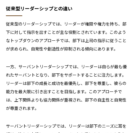
従来型リーダーシップとの違い
従来型のリーダーシップでは、リーダーが権限や権力を持ち、部
下に対して指示を出すことが主な役割とされています。このよう
なトップダウンのアプローチでは、部下は上司の指示に従うこと
が求められ、自発性や創造性が抑制される傾向にあります。
一方、サーバントリーダーシップでは、リーダーは自らが最も優
れたサーバントとなり、部下をサポートすることに注力します。
リーダーは部下の成長と成功を最優先し、部下を尊重し、彼らの
能力を最大限に引き出すことを目指します。このアプローチで
は、上下関係よりも協力関係が重視され、部下の自主性と自発性
が尊重されます。
サーバントリーダーシップでは、リーダーは部下のニーズに耳を