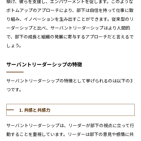
傾け、彼らを支援し、エンパワーメントを促します。このような
ボトムアップのアプローチにより、部下は自信を持って仕事に取
り組み、イノベーションを生み出すことができます。従来型のリ
ーダーシップと比べ、サーバントリーダーシップはより人間的
で、部下の成長と組織の発展に寄与するアプローチだと言えるで
しょう。
サーバントリーダーシップの特徴
サーバントリーダーシップの特徴として挙げられるのは以下の3
つです。
1. 共感と共感力
サーバントリーダーシップは、リーダーが部下の視点に立って行
動することを重視しています。リーダーは部下の意見や感情に共