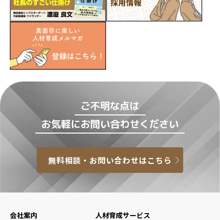
ご不明な点は
お気軽にお問い合わせください
無料相談・お問い合わせはこちら
会社案内
人材育成サービス