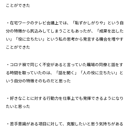
ことができた
・在宅ワークのテレビ会議上では、「恥ずかしがりや」という自
分の特徴から尻込みしてしまうこともあったが、「成果を出した
い」「役に立ちたい」という私の思考から発言する機会を増やす
ことができた
・コロナ禍で同じく不安があると言っていた職場の同僚と話をす
る時間を取っていたのは、「話を聞く」「人の役に立ちたい」と
いう自分の特徴そのものだと思った
・好きなことに対する行動力を仕事上でも発揮できるようになり
たいと思った
・苦手意識がある項目に対して、克服したいと思う気持ちがある