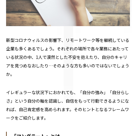
新型コロナウィルスの影響下、リモートワーク等を継続している
企業も多くあるでしょう。それぞれの場所で各々業務にあたって
いる状況の中、
1
人で漠然とした不安を抱えたり、自分のキャリ
アを見つめなおしたり…そのような方も多いのではないでしょう
か。
イレギュラーな状況下におかれても、「自分の強み」「自分らし
さ」という自分の軸を認識し、自信をもって行動できるようにな
れば、自己肯定感を高められます。そのヒントとなるフレームワ
ークをご紹介します。