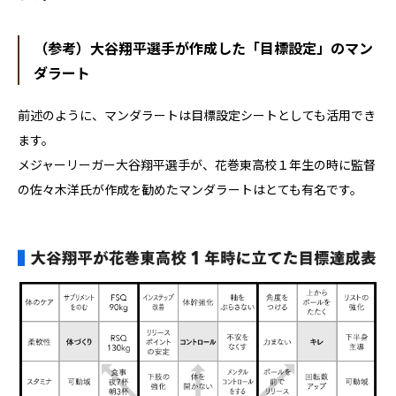
（参考）大谷翔平選手が作成した「目標設定」のマン
ダラート
前述のように、マンダラートは目標設定シートとしても活用でき
ます。
メジャーリーガー大谷翔平選手が、花巻東高校１年生の時に監督
の佐々木洋氏が作成を勧めたマンダラートはとても有名です。