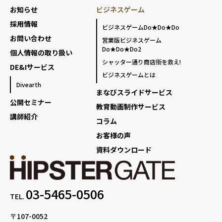
お知らせ
ビジネスゲーム
採用情報
ビジネスゲームDo★Do★Do
お問い合わせ
営業版ビジネスゲーム
Do★Do★Do2
個人情報の取り扱い
シャッター通り商店街を救え!
DE&Iサービス
ビジネスゲームとは
Divearth
まなびスライドサービス
公開セミナー
教育動画制作サービス
講師紹介
コラム
お客様の声
資料ダウンロード
03-5465-0506
TEL.
〒107-0052