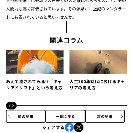
大谷翔平選手は野球での日米での大活躍はもちろんのこと、その
人間力も高く評価されています。その源泉が、上記のマンダラー
トにも表されていると思いませんか。
関連コラム
あえて流されてみる⁉「キャ
人生100年時代におけるキャ
リアドリフト」という考え方
リアの考え方
前の記事
一覧に戻る
次の記事
シェアする