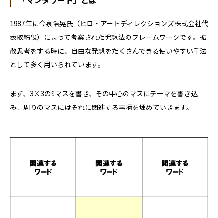
「マンダラート」とは
1987年に今泉浩晃氏（ヒロ・アートディレクションズ株式会社代
表取締役）によって考案された発想法のフレームワークです。拡
散思考をする時に、自由な発想をたくさんできる使いやすい手法
として多く用いられています。
まず、
3×3
の
9
マスを書き、その中心のマスにテーマを書き込
み、周りのマスにはそれに関連する事柄を埋めていきます。