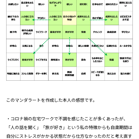
このマンダラートを作成した本人の感想です。
・コロナ禍の在宅ワークで不調を感じたことが多くあったが、
「人の話を聞く」「旅が好き」という私の特徴からも自粛期間は
自分にストレスがかかる状態だから仕方なかったのだと考え直す