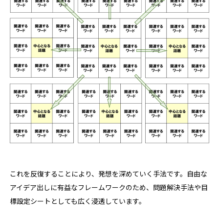
これを反復することにより、発想を深めていく手法です。自由な
アイデア出しに有益なフレームワークのため、問題解決手法や目
標設定シートとしても広く浸透しています。