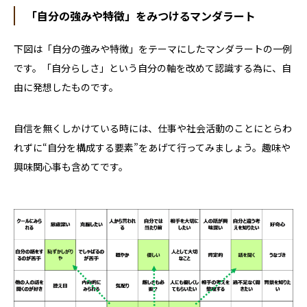
「自分の強みや特徴」をみつけるマンダラート
下図は「自分の強みや特徴」をテーマにしたマンダラートの一例
です。「自分らしさ」という自分の軸を改めて認識する為に、自
由に発想したものです。
自信を無くしかけている時には、仕事や社会活動のことにとらわ
れずに“自分を構成する要素”をあげて行ってみましょう。趣味や
興味関心事も含めてです。