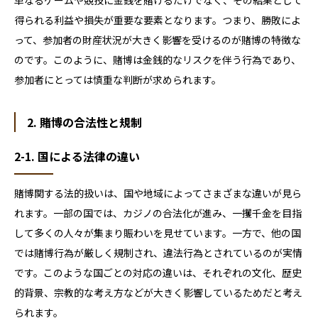
単なるゲームや競技に金銭を賭けるだけでなく、その結果として
得られる利益や損失が重要な要素となります。つまり、勝敗によ
って、参加者の財産状況が大きく影響を受けるのが賭博の特徴な
のです。このように、賭博は金銭的なリスクを伴う行為であり、
参加者にとっては慎重な判断が求められます。
2. 賭博の合法性と規制
2-1. 国による法律の違い
賭博関する法的扱いは、国や地域によってさまざまな違いが見ら
れます。一部の国では、カジノの合法化が進み、一攫千金を目指
して多くの人々が集まり賑わいを見せています。一方で、他の国
では賭博行為が厳しく規制され、違法行為とされているのが実情
です。このような国ごとの対応の違いは、それぞれの文化、歴史
的背景、宗教的な考え方などが大きく影響しているためだと考え
られます。