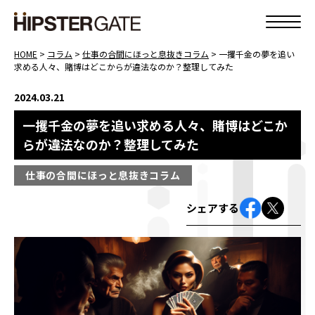
HOME
>
コラム
>
仕事の合間にほっと息抜きコラム
>
一攫千金の夢を追い
求める人々、賭博はどこからが違法なのか？整理してみた
2024.03.21
一攫千金の夢を追い求める人々、賭博はどこか
らが違法なのか？整理してみた
仕事の合間にほっと息抜きコラム
シェアする