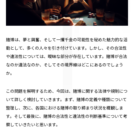
賭博は、夢と興奮、そして一攫千金の可能性を秘めた魅力的な活
動として、多くの人々を引き付けています。しかし、その合法性
や違法性については、曖昧な部分が存在しています。賭博が合法
なのか違法なのか、そしてその境界線はどこにあるのでしょう
か。
この問題を解明するため、今回は、賭博に関する法律や規制につ
いて詳しく検討していきます。まず、賭博の定義や種類について
整理し、次に、各国における賭博の取り締まり状況を概観しま
す。そして最後に、賭博の合法性と違法性の判断基準について考
察していきたいと思います。