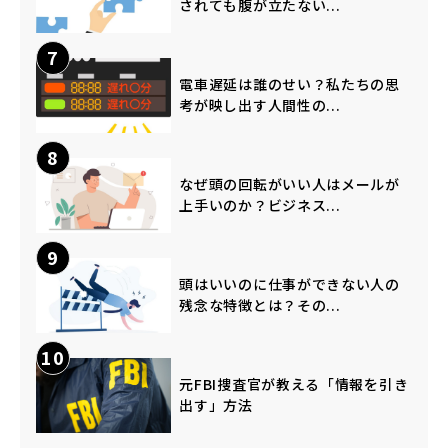
されても腹が立たない...
7
電車遅延は誰のせい？私たちの思
考が映し出す人間性の...
8
なぜ頭の回転がいい人はメールが
上手いのか？ビジネス...
9
頭はいいのに仕事ができない人の
残念な特徴とは？その...
10
元FBI捜査官が教える「情報を引き
出す」方法