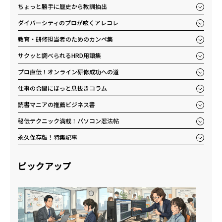
ちょっと勝手に歴史から教訓抽出
ダイバーシティのプロが呟くアレコレ
教育・研修担当者のためのカンペ集
サクッと調べられるHRD用語集
プロ直伝！オンライン研修成功への道
仕事の合間にほっと息抜きコラム
読書マニアの推薦ビジネス書
秘伝テクニック満載！パソコン忍法帖
永久保存版！特集記事
ピックアップ