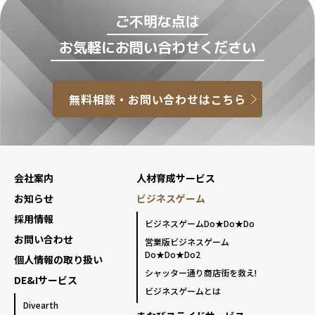
ご不明な点は
お気軽にお問い合わせください
無料相談・お問い合わせはこちら
会社案内
人材育成サービス
お知らせ
ビジネスゲーム
採用情報
ビジネスゲームDo★Do★Do
お問い合わせ
営業版ビジネスゲーム
Do★Do★Do2
個人情報の取り扱い
シャッター通り商店街を救え!
DE&Iサービス
ビジネスゲームとは
Divearth