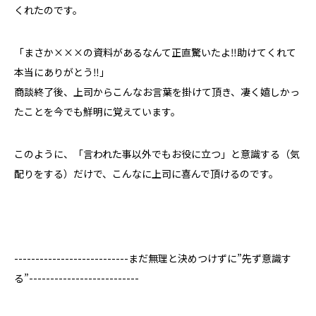
くれたのです。
「まさか×××の資料があるなんて正直驚いたよ‼助けてくれて
本当にありがとう‼」
商談終了後、上司からこんなお言葉を掛けて頂き、凄く嬉しかっ
たことを今でも鮮明に覚えています。
このように、「言われた事以外でもお役に立つ」と意識する（気
配りをする）だけで、こんなに上司に喜んで頂けるのです。
---------------------------まだ無理と決めつけずに”先ず意識す
る”--------------------------