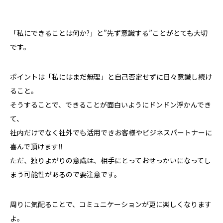
「私にできることは何か?」と”先ず意識する”ことがとても大切
です。
ポイントは「私にはまだ無理」と自己否定せずに日々意識し続け
ること。
そうすることで、できることが面白いようにドンドン浮かんでき
て、
社内だけでなく社外でも活用できお客様やビジネスパートナーに
喜んで頂けます‼
ただ、独りよがりの意識は、相手にとっておせっかいになってし
まう可能性があるので要注意です。
周りに気配ることで、コミュニケーションが更に楽しくなります
よ。