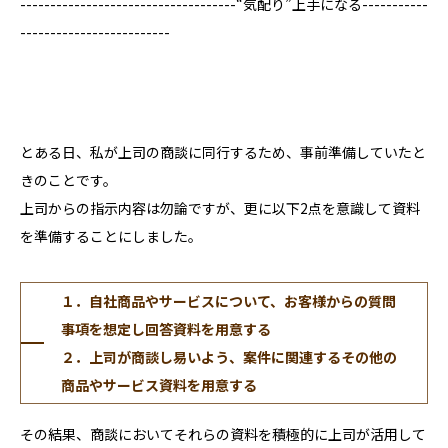
------------------------------------“気配り”上手になる-----------
-------------------------
とある日、私が上司の商談に同行するため、事前準備していたと
きのことです。
上司からの指示内容は勿論ですが、更に以下2点を意識して資料
を準備することにしました。
１．自社商品やサービスについて、お客様からの質問
事項を想定し回答資料を用意する
２．上司が商談し易いよう、案件に関連するその他の
商品やサービス資料を用意する
その結果、商談においてそれらの資料を積極的に上司が活用して