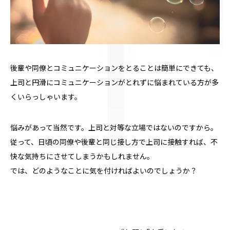
後輩や同僚とコミュニケーションをとることは簡単にできても、
上司と円滑にコミュニケーションがとれずに悩まれている方が多
くいらっしゃいます。
悩みがあって当然です。上司と対等な立場ではないのですから。
従って、日頃の同僚や後輩と同じ接し方で上司に接触すれば、不
快な気持ちにさせてしまうかもしれません。
では、どのようなことに気を付ければよいのでしょうか？