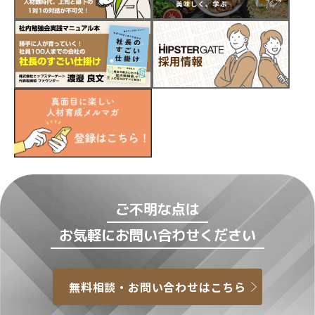
ご不明な点は
お気軽にお問い合わせください
無料相談・お問い合わせはこちら