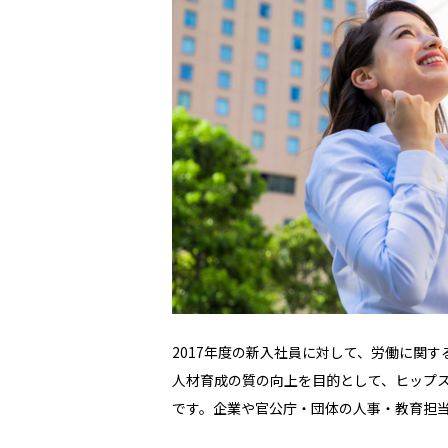
2017年度の新入社員に対して、労働に関
人材育成の質の向上を目的として、ヒップ
です。企業や官公庁・団体の人事・教育担