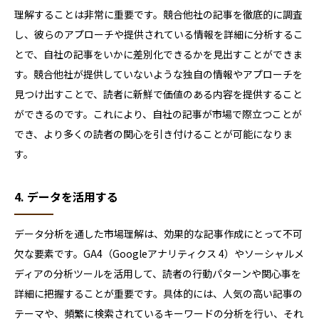
理解することは非常に重要です。競合他社の記事を徹底的に調査
し、彼らのアプローチや提供されている情報を詳細に分析するこ
とで、自社の記事をいかに差別化できるかを見出すことができま
す。競合他社が提供していないような独自の情報やアプローチを
見つけ出すことで、読者に新鮮で価値のある内容を提供すること
ができるのです。これにより、自社の記事が市場で際立つことが
でき、より多くの読者の関心を引き付けることが可能になりま
す。
4. データを活用する
データ分析を通した市場理解は、効果的な記事作成にとって不可
欠な要素です。GA4（Googleアナリティクス 4）やソーシャルメ
ディアの分析ツールを活用して、読者の行動パターンや関心事を
詳細に把握することが重要です。具体的には、人気の高い記事の
テーマや、頻繁に検索されているキーワードの分析を行い、それ