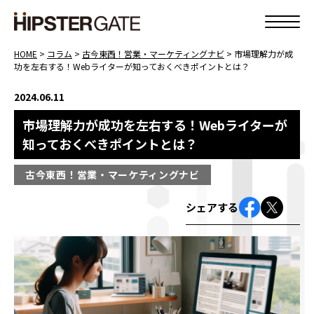
HOME
>
コラム
>
古今東西！営業・マーケティングナビ
>
市場理解力が成
功を左右する！Webライターが知っておくべきポイントとは？
2024.06.11
市場理解力が成功を左右する！Webライターが
知っておくべきポイントとは？
古今東西！営業・マーケティングナビ
シェアする