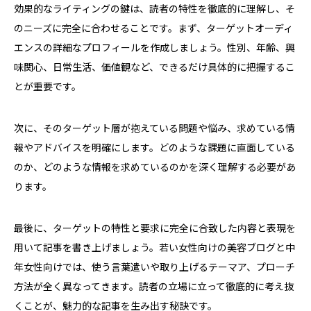
効果的なライティングの鍵は、読者の特性を徹底的に理解し、そ
のニーズに完全に合わせることです。まず、ターゲットオーディ
エンスの詳細なプロフィールを作成しましょう。性別、年齢、興
味関心、日常生活、価値観など、できるだけ具体的に把握するこ
とが重要です。
次に、そのターゲット層が抱えている問題や悩み、求めている情
報やアドバイスを明確にします。どのような課題に直面している
のか、どのような情報を求めているのかを深く理解する必要があ
ります。
最後に、ターゲットの特性と要求に完全に合致した内容と表現を
用いて記事を書き上げましょう。若い女性向けの美容ブログと中
年女性向けでは、使う言葉遣いや取り上げるテーマア、プローチ
方法が全く異なってきます。読者の立場に立って徹底的に考え抜
くことが、魅力的な記事を生み出す秘訣です。