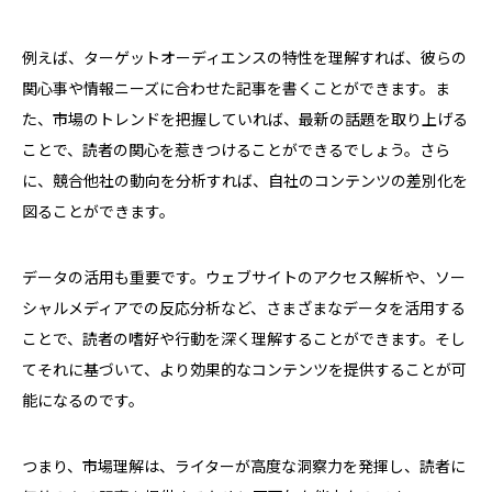
例えば、ターゲットオーディエンスの特性を理解すれば、彼らの
関心事や情報ニーズに合わせた記事を書くことができます。ま
た、市場のトレンドを把握していれば、最新の話題を取り上げる
ことで、読者の関心を惹きつけることができるでしょう。さら
に、競合他社の動向を分析すれば、自社のコンテンツの差別化を
図ることができます。
データの活用も重要です。ウェブサイトのアクセス解析や、ソー
シャルメディアでの反応分析など、さまざまなデータを活用する
ことで、読者の嗜好や行動を深く理解することができます。そし
てそれに基づいて、より効果的なコンテンツを提供することが可
能になるのです。
つまり、市場理解は、ライターが高度な洞察力を発揮し、読者に