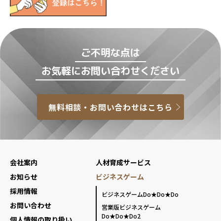
ご不明な点は
お気軽にお問い合わせください
無料相談・お問い合わせはこちら
会社案内
人材育成サービス
お知らせ
ビジネスゲーム
採用情報
ビジネスゲームDo★Do★Do
お問い合わせ
営業版ビジネスゲーム
Do★Do★Do2
個人情報の取り扱い