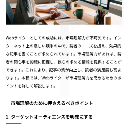
Webライターとしての成功には、市場理解力が不可欠です。イン
ターネット上の激しい競争の中で、読者のニーズを捉え、効果的
な記事を書くことが求められています。市場理解力があれば、読
者の関心事を的確に把握し、彼らの求める情報を提供することが
できます。これにより、記事の質が向上し、読者の満足度も高ま
ります。本稿では、Webライターが市場理解力を高めるためのポ
イントを詳しく解説します。
市場理解のために押さえるべきポイント
1. ターゲットオーディエンスを明確にする