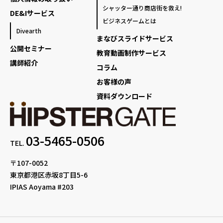
シャッター通り商店街を救え!
DE&Iサービス
ビジネスゲームとは
Divearth
まなびスライドサービス
公開セミナー
教育動画制作サービス
講師紹介
コラム
お客様の声
資料ダウンロード
03-5465-0506
TEL.
〒107-0052
東京都港区赤坂8丁目5-6
IPIAS Aoyama #203