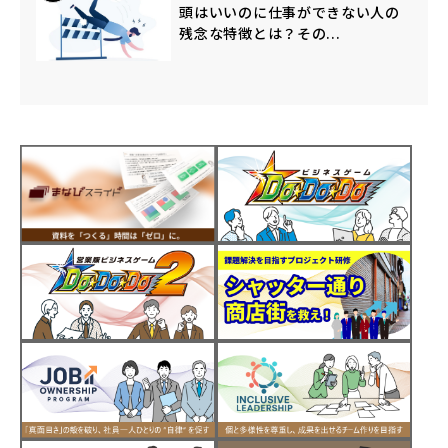
頭はいいのに仕事ができない人の
残念な特徴とは？その...