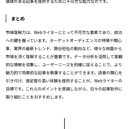
価値のある記事を提供するために不可欠な能力なのです。
まとめ
市場理解力は、Webライターにとって不可欠な要素であり、成功
への鍵を握っています。ターゲットオーディエンスの特徴や関心
事、業界の最新トレンド、競合他社の動向など、様々な側面から
市場を深く理解することが重要です。データ分析を活用して客観
的な情報を収集し、ユーザーニーズを的確に捉えることで、より
魅力的で効果的な記事を執筆することができます。読者の関心を
引き付け、満足度の高い体験を提供することが、Webライターの
目標です。これらのポイントを意識しながら、日々の記事制作に
取り組むことをおすすめします。