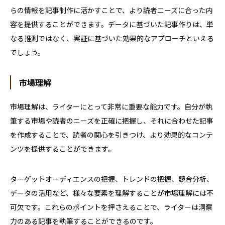
らの情報を記事制作に活かすことで、より読者ニーズに合った内
容を提供することができます。データに基づいた記事作りは、単
なる推測ではなく、実証に基づいた効果的なアプローチといえる
でしょう。
市場理解
市場理解は、ライターにとって非常に重要な能力です。自分が執
筆する市場や読者のニーズを正確に把握し、それに合わせた記事
を作成することで、読者の関心を引きつけ、より効果的なコンテ
ンツを提供することができます。
ターゲットオーディエンスの把握、トレンドの把握、競合分析、
データの活用など、様々な要素を理解することが市場理解には不
可欠です。これらのポイントを押さえることで、ライターは洞察
力のある記事を執筆することができるのです。