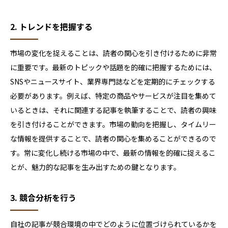
2. トレンドを把握する
市場の変化を捉えることは、読者の関心を引き付けるために非常
に重要です。最新のトピックや話題を的確に把握するためには、
SNSやニュースサイト、業界専門誌などを定期的にチェックする
必要があります。例えば、特定の商品やサービスが注目を集めて
いるときは、それに関連する記事を執筆することで、読者の興味
を引き付けることができます。市場の動向を把握し、タイムリー
な情報を提供することで、読者の関心を集めることができるので
す。常に変化し続ける市場の中で、最新の情報を的確に捉えるこ
とが、魅力的な記事を生み出すための鍵となります。
3. 競合分析を行う
自社の記事が競合環境の中でどのように位置づけられているかを