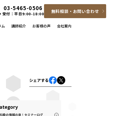
03-5465-0506
無料相談・お問い合わせ
受付：平日9:00-18:00
ラム
講師紹介
お客様の声
会社案内
シェアする
ategory
料級の情報の泉！セミナーログ