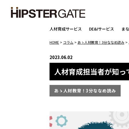
人材育成サービス
DE&Iサービス
ま
HOME
>
コラム
>
あゝ人材教育！3分ななめ読み
>
2023.06.02
人材育成担当者が知っ
あゝ人材教育！3分ななめ読み