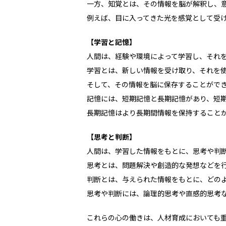
一方、知覚とは、その情報を脳が解釈し、
例えば、目に入ってきた光を感覚として受
【学習と記憶】
人間は、経験や環境によって学習し、それ
学習とは、新しい情報を受け取り、それを
そして、その情報を脳に保存することがで
記憶には、短期記憶と長期記憶があり、短
長期記憶はより長期間情報を保持すること
【思考と判断】
人間は、学習した情報をもとに、思考や判
思考とは、問題解決や創造的な発想などを
判断とは、与えられた情報をもとに、どの
思考や判断には、論理的思考や直感的思考
これらの心の働きは、人材育成においても