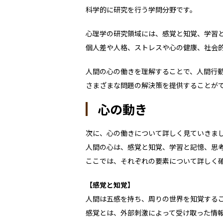
科学的に研究を行う学問分野です。
心理学の研究領域には、感覚と知覚、学習
個人差や人格、ストレスや心の健康、社会
人間の心の働きを理解することで、人間行
さまざまな問題の解決策を提供することが
心の動き
次に、心の働きについて詳しく見ていきま
人間の心は、感覚と知覚、学習と記憶、思
ここでは、それぞれの要素について詳しく
【感覚と知覚】
人間は五感を持ち、周りの世界を知覚する
感覚とは、外部刺激によって受け取った情