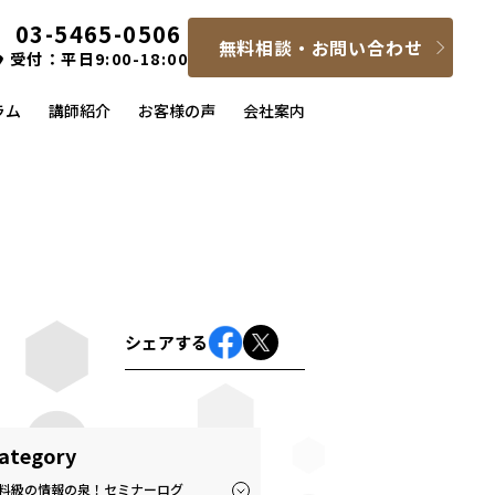
03-5465-0506
無料相談・お問い合わせ
受付：平日9:00-18:00
ラム
講師紹介
お客様の声
会社案内
シェアする
ategory
料級の情報の泉！セミナーログ