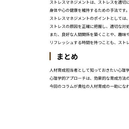
ストレスマネジメントは、ストレスを適切
身体や心の健康を維持するための手法です
ストレスマネジメントのポイントとしては
ストレスの原因を正確に把握し、適切な対
また、良好な人間関係を築くことや、趣味
リフレッシュする時間を持つことも、スト
まとめ
人材育成担当者として知っておきたい心理
心理学的アプローチは、効果的な育成方法
今回のコラムが貴社の人材育成の一助にな