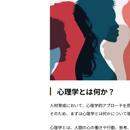
心理学とは何か？
人材育成において、心理学的アプローチを
そのため、まずは心理学とは何かについて
心理学とは、人間の心の働きや行動、思考