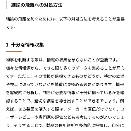
結論の飛躍への対処方法
結論の飛躍を防ぐためには、以下の対処方法を考えることが重要
です。
1. 十分な情報収集
物事を判断する際は、情報の収集を怠らないことが重要です。
様々な情報源から、できる限り多くのデータを集めることが肝心
です。ただし、その情報が信頼できるものかどうか、特定の立場
や視点に偏っていないかを慎重に見極める必要があります。情報
を客観的に分析し、判断に必要な情報が十分に揃っているかを確
認することで、適切な結論を導き出すことができるでしょう。例
えば、ある製品を購入する際は、メーカーの宣伝だけでなく、ユ
ーザーレビューや専門家の評価なども参考にするのがよいでしょ
う。そうすることで、製品の長所短所を多角的に把握し、自分に