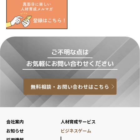
ご不明な点は
お気軽にお問い合わせください
無料相談・お問い合わせはこちら
会社案内
人材育成サービス
お知らせ
ビジネスゲーム
採用情報