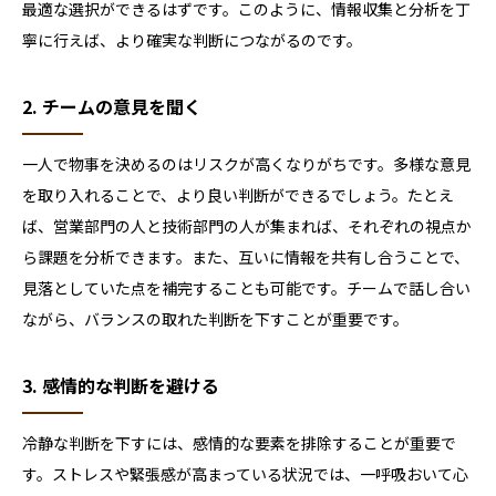
最適な選択ができるはずです。このように、情報収集と分析を丁
寧に行えば、より確実な判断につながるのです。
2. チームの意見を聞く
一人で物事を決めるのはリスクが高くなりがちです。多様な意見
を取り入れることで、より良い判断ができるでしょう。たとえ
ば、営業部門の人と技術部門の人が集まれば、それぞれの視点か
ら課題を分析できます。また、互いに情報を共有し合うことで、
見落としていた点を補完することも可能です。チームで話し合い
ながら、バランスの取れた判断を下すことが重要です。
3. 感情的な判断を避ける
冷静な判断を下すには、感情的な要素を排除することが重要で
す。ストレスや緊張感が高まっている状況では、一呼吸おいて心