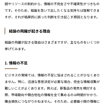
間やリソースの制約から、情報の不完全さや不確実性がつきもの
です。そのため、結論を急いで出したくなる気持ちは理解できま
すが、それが結果的に誤った判断を引き起こす原因となります。
結論の飛躍が起きる理由
結論の飛躍が起きる理由はさまざまですが、主なものをいくつか
挙げてみます。
1. 情報の不足
ビジネスの現場では、情報の不足に悩まされることが少なくあり
ません。特に、迅速な意思決定が必要な場合、完全な情報収集が
難しいことがよくあります。例えば、新製品の発売を検討する
際、市場動向や競合他社の情報を全て集めるのは時間がかかり、
機会損失につながりかねません。そのため、必要最小限の情報に