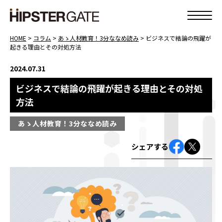
HOME
>
コラム
>
あゝ人材教育！3分ななめ読み
>
ビジネスで結論の飛躍が
起きる理由とその対処方法
2024.07.31
ビジネスで結論の飛躍が起きる理由とその対処
方法
あゝ人材教育！3分ななめ読み
シェアする