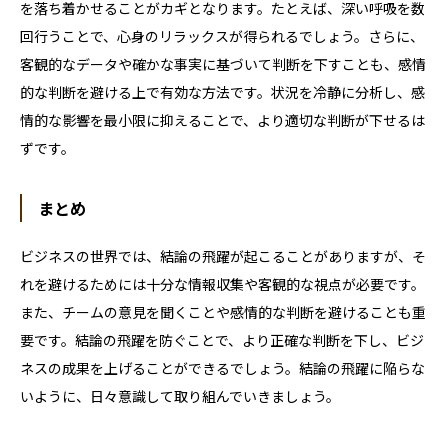
を落ち着かせることがカギとなります。たとえば、深い呼吸を数
回行うことで、心身のリラックスが得られるでしょう。さらに、
客観的なデータや確かな事実に基づいて判断を下すことも、感情
的な判断を避ける上で有効な方法です。状況を冷静に分析し、感
情的な影響を最小限に抑えることで、より適切な判断が下せるは
ずです。
まとめ
ビジネスの世界では、結論の飛躍が起こることがありますが、そ
れを避けるためには十分な情報収集や客観的な視点が必要です。
また、チームの意見を聞くことや感情的な判断を避けることも重
要です。結論の飛躍を防ぐことで、より正確な判断を下し、ビジ
ネスの成果を上げることができるでしょう。結論の飛躍に陥らな
いように、日々意識して取り組んでいきましょう。