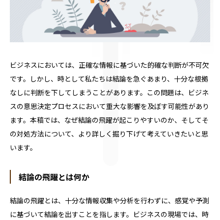
ビジネスにおいては、正確な情報に基づいた的確な判断が不可欠
です。しかし、時として私たちは結論を急ぐあまり、十分な根拠
なしに判断を下してしまうことがあります。この問題は、ビジネ
スの意思決定プロセスにおいて重大な影響を及ぼす可能性があり
ます。本稿では、なぜ結論の飛躍が起こりやすいのか、そしてそ
の対処方法について、より詳しく掘り下げて考えていきたいと思
います。
結論の飛躍とは何か
結論の飛躍とは、十分な情報収集や分析を行わずに、感覚や予測
に基づいて結論を出すことを指します。ビジネスの現場では、時