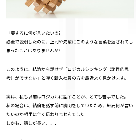
「要するに何が言いたいの?」
必至で説明したのに、上司や先輩にこのような言葉を返されてし
まったことはありませんか?
このように、結論から話せず「ロジカルシンキング（論理的思
考）ができない」と嘆く新入社員の方を最近よく見かけます。
実は、私も以前はロジカルに話すことが、とても苦手でした。
私の場合は、結論を話す前に説明をしていたため、結局何が言い
たいのか相手に全く伝わりませんでした。
しかも、話しが長い、、、