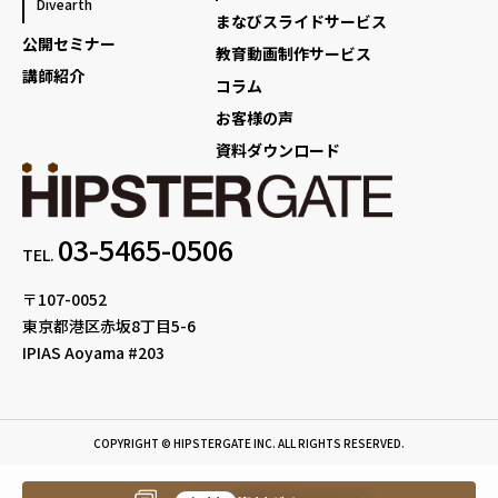
Divearth
まなびスライドサービス
公開セミナー
教育動画制作サービス
講師紹介
コラム
お客様の声
資料ダウンロード
03-5465-0506
TEL.
〒107-0052
東京都港区赤坂8丁目5-6
IPIAS Aoyama #203
COPYRIGHT © HIPSTERGATE INC. ALL RIGHTS RESERVED.