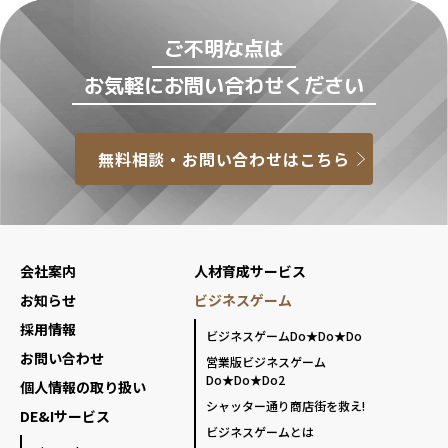
ご不明な点は
お気軽にお問い合わせください
無料相談・お問い合わせはこちら
会社案内
人材育成サービス
お知らせ
ビジネスゲーム
採用情報
ビジネスゲームDo★Do★Do
お問い合わせ
営業版ビジネスゲーム
Do★Do★Do2
個人情報の取り扱い
シャッター通り商店街を救え!
DE&Iサービス
ビジネスゲームとは