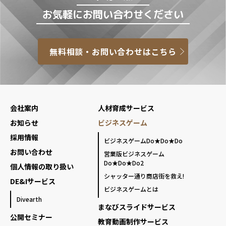
お気軽にお問い合わせください
無料相談・お問い合わせはこちら
会社案内
人材育成サービス
お知らせ
ビジネスゲーム
採用情報
ビジネスゲームDo★Do★Do
お問い合わせ
営業版ビジネスゲーム
Do★Do★Do2
個人情報の取り扱い
シャッター通り商店街を救え!
DE&Iサービス
ビジネスゲームとは
Divearth
まなびスライドサービス
公開セミナー
教育動画制作サービス