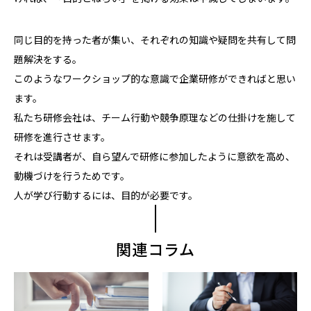
同じ目的を持った者が集い、それぞれの知識や疑問を共有して問
題解決をする。
このようなワークショップ的な意識で企業研修ができればと思い
ます。
私たち研修会社は、チーム行動や競争原理などの仕掛けを施して
研修を進行させます。
それは受講者が、自ら望んで研修に参加したように意欲を高め、
動機づけを行うためです。
人が学び行動するには、目的が必要です。
関連コラム