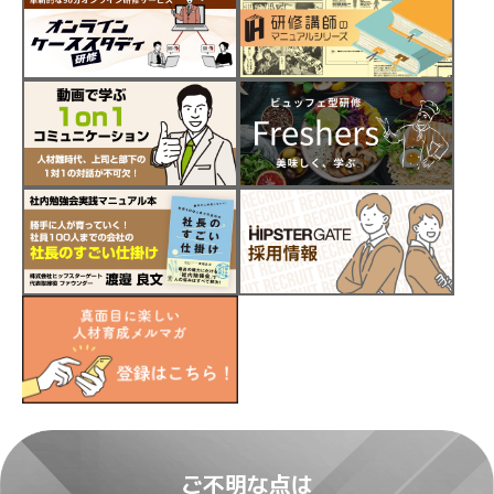
ご不明な点は