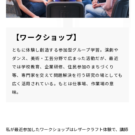
【ワークショップ】
ともに体験し創造する参加型グループ学習。演劇や
ダンス、美術・工芸分野で広まった活動だが、最近
では学校教育、企業研修、住民参加のまちづくり
等、専門家を交えて問題解決を行う研究の場としても
広く活用されている。もとは仕事場、作業場の意
味。
私が最近参加したワークショップはレザークラフト体験で、講師