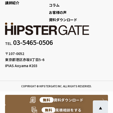
講師紹介
コラム
お客様の声
資料ダウンロード
03-5465-0506
TEL.
〒107-0052
東京都港区赤坂8丁目5-6
IPIAS Aoyama #203
COPYRIGHT © HIPSTERGATE INC. ALL RIGHTS RESERVED.
無料
資料ダウンロード
▲
無料
見積相談をする