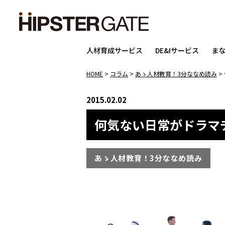
人材育成サービス
DE&Iサービス
ま
HOME
>
コラム
>
あゝ人材教育！3分ななめ読み
>
2015.02.02
何気ない日常がドラマチ
あゝ人材教育！3分ななめ読み