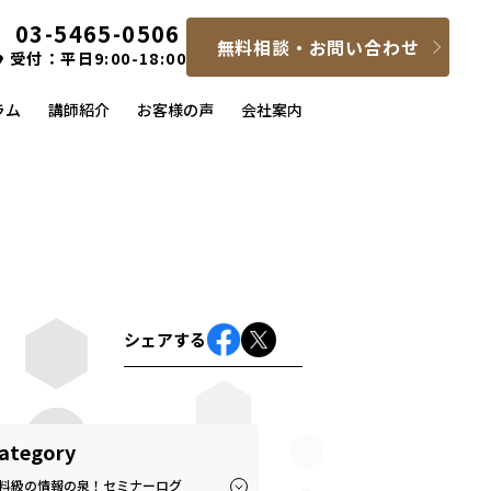
03-5465-0506
無料相談・お問い合わせ
受付：平日9:00-18:00
ラム
講師紹介
お客様の声
会社案内
シェアする
ategory
料級の情報の泉！セミナーログ