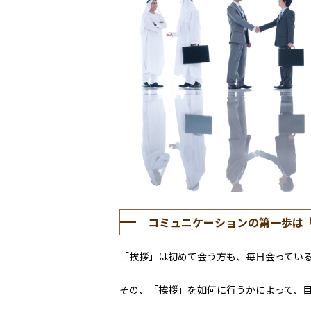
コミュニケーションの第一歩は
「挨拶」は初めて会う方も、毎日会ってい
その、「挨拶」を如何に行うかによって、目