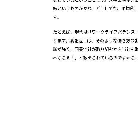
線というものがあり、どうしても、平均的
す。
たとえば、現代は「ワークライフバランス
ります。裏を返せば、そのような働き方の
識が強く、同業他社が取り組むから当社も
へならえ！」と教えられているのですから