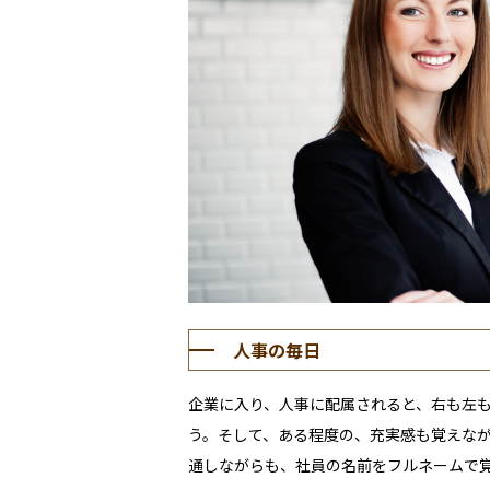
人事の毎日
企業に入り、人事に配属されると、右も左
う。そして、ある程度の、充実感も覚えな
通しながらも、社員の名前をフルネームで