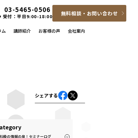
03-5465-0506
無料相談・お問い合わせ
受付：平日9:00-18:00
ラム
講師紹介
お客様の声
会社案内
シェアする
ategory
料級の情報の泉！セミナーログ