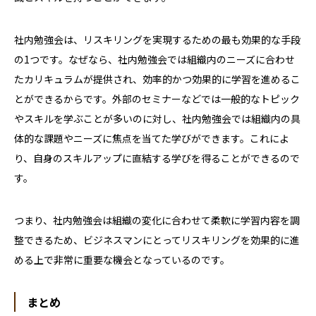
社内勉強会は、リスキリングを実現するための最も効果的な手段
の1つです。なぜなら、社内勉強会では組織内のニーズに合わせ
たカリキュラムが提供され、効率的かつ効果的に学習を進めるこ
とができるからです。外部のセミナーなどでは一般的なトピック
やスキルを学ぶことが多いのに対し、社内勉強会では組織内の具
体的な課題やニーズに焦点を当てた学びができます。これによ
り、自身のスキルアップに直結する学びを得ることができるので
す。
つまり、社内勉強会は組織の変化に合わせて柔軟に学習内容を調
整できるため、ビジネスマンにとってリスキリングを効果的に進
める上で非常に重要な機会となっているのです。
まとめ