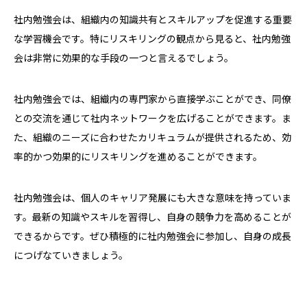
社内勉強会は、組織内の知識共有とスキルアップを促進する重要
な学習機会です。特にリスキリングの観点から見ると、社内勉強
会は非常に効果的な手段の一つと言えるでしょう。
社内勉強会では、組織内の専門家から直接学ぶことができ、同僚
との交流を通じて社内ネットワークを広げることができます。ま
た、組織のニーズに合わせたカリキュラムが提供されるため、効
率的かつ効果的にリスキリングを進めることができます。
社内勉強会は、個人のキャリア発展にも大きな意味を持っていま
す。最新の知識やスキルを習得し、自身の競争力を高めることが
できるからです。ぜひ積極的に社内勉強会に参加し、自身の成長
につげなていきましょう。