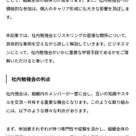
ことで、組織全体の競争力が高まります。また、社内勉強会への
積極的な参加は、個人のキャリア形成にも大きな影響を及ぼしま
す。
本記事では、社内勉強会とリスキリングの密接な関係について、
具体的な事例を交えながら詳しく解説していきます。ビジネスマ
ンにとって、社内勉強会がいかに重要な学習手段であるかをご理
解いただけると幸いです。
社内勉強会の利点
社内強会は、組織内のメンバーが一堂に会し、互いの知識やスキ
ルを交流・共有する重要な機会となります。このような取り組み
には、以下のような様々な利点があります。
まず、参加者それぞれが持つ専門性や経験を活かし、組織全体の