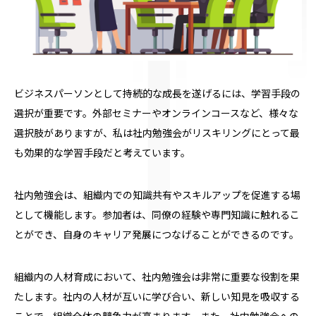
ビジネスパーソンとして持続的な成長を遂げるには、学習手段の
選択が重要です。外部セミナーやオンラインコースなど、様々な
選択肢がありますが、私は社内勉強会がリスキリングにとって最
も効果的な学習手段だと考えています。
社内勉強会は、組織内での知識共有やスキルアップを促進する場
として機能します。参加者は、同僚の経験や専門知識に触れるこ
とができ、自身のキャリア発展につなげることができるのです。
組織内の人材育成において、社内勉強会は非常に重要な役割を果
たします。社内の人材が互いに学び合い、新しい知見を吸収する