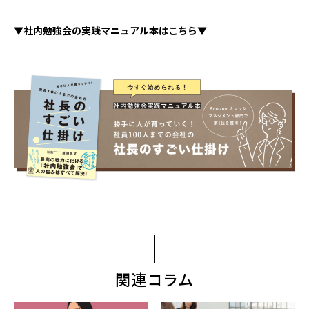
▼社内勉強会の実践マニュアル本はこちら▼
関連コラム