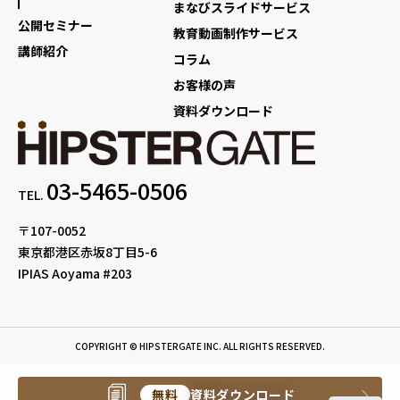
まなびスライドサービス
公開セミナー
教育動画制作サービス
講師紹介
コラム
お客様の声
資料ダウンロード
03-5465-0506
TEL.
〒107-0052
東京都港区赤坂8丁目5-6
IPIAS Aoyama #203
COPYRIGHT © HIPSTERGATE INC. ALL RIGHTS RESERVED.
無料
資料ダウンロード