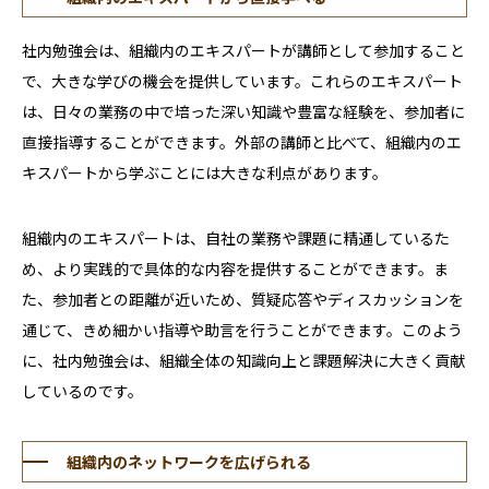
社内勉強会は、組織内のエキスパートが講師として参加すること
で、大きな学びの機会を提供しています。これらのエキスパート
は、日々の業務の中で培った深い知識や豊富な経験を、参加者に
直接指導することができます。外部の講師と比べて、組織内のエ
キスパートから学ぶことには大きな利点があります。
組織内のエキスパートは、自社の業務や課題に精通しているた
め、より実践的で具体的な内容を提供することができます。ま
た、参加者との距離が近いため、質疑応答やディスカッションを
通じて、きめ細かい指導や助言を行うことができます。このよう
に、社内勉強会は、組織全体の知識向上と課題解決に大きく貢献
しているのです。
組織内のネットワークを広げられる