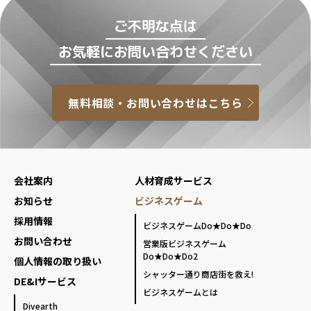
ご不明な点は
お気軽にお問い合わせください
無料相談・お問い合わせはこちら
会社案内
人材育成サービス
お知らせ
ビジネスゲーム
採用情報
ビジネスゲームDo★Do★Do
お問い合わせ
営業版ビジネスゲーム
Do★Do★Do2
個人情報の取り扱い
シャッター通り商店街を救え!
DE&Iサービス
ビジネスゲームとは
Divearth