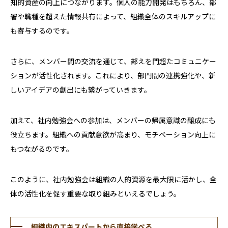
知的資産の向上につながります。個人の能力開発はもちろん、部
署や職種を超えた情報共有によって、組織全体のスキルアップに
も寄与するのです。
さらに、メンバー間の交流を通じて、部えを門超たコミュニケー
ションが活性化されます。これにより、部門間の連携強化や、新
しいアイデアの創出にも繋がっていきます。
加えて、社内勉強会への参加は、メンバーの帰属意識の醸成にも
役立ちます。組織への貢献意欲が高まり、モチベーション向上に
もつながるのです。
このように、社内勉強会は組織の人的資源を最大限に活かし、全
体の活性化を促す重要な取り組みといえるでしょう。
組織内のエキスパートから直接学べる