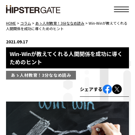
HOME
>
コラム
>
あゝ人材教育！3分ななめ読み
>
Win-Winが教えてくれる
人間関係を成功に導くためのヒント
2021.09.17
Win-Winが教えてくれる人間関係を成功に導く
ためのヒント
あゝ人材教育！3分ななめ読み
シェアする