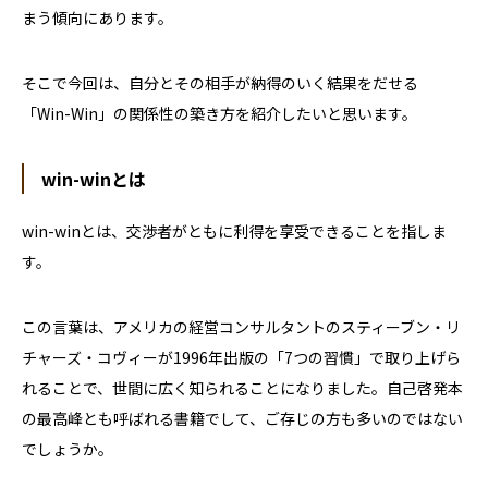
まう傾向にあります。
そこで今回は、自分とその相手が納得のいく結果をだせる
「
Win-Win
」の関係性の築き方を紹介したいと思います。
win-winとは
win-winとは、交渉者がともに利得を享受できることを指しま
す。
この言葉は、アメリカの経営コンサルタントのスティーブン・リ
チャーズ・コヴィーが1996年出版の「7つの習慣」で取り上げら
れることで、世間に広く知られることになりました。自己啓発本
の最高峰とも呼ばれる書籍でして、ご存じの方も多いのではない
でしょうか。