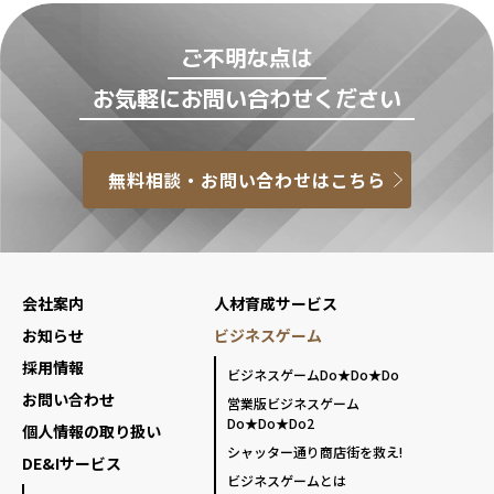
ご不明な点は
お気軽にお問い合わせください
無料相談・お問い合わせはこちら
会社案内
人材育成サービス
お知らせ
ビジネスゲーム
採用情報
ビジネスゲームDo★Do★Do
お問い合わせ
営業版ビジネスゲーム
Do★Do★Do2
個人情報の取り扱い
シャッター通り商店街を救え!
DE&Iサービス
ビジネスゲームとは