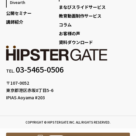
Divearth
まなびスライドサービス
公開セミナー
教育動画制作サービス
講師紹介
コラム
お客様の声
資料ダウンロード
03-5465-0506
TEL.
〒107-0052
東京都港区赤坂8丁目5-6
IPIAS Aoyama #203
COPYRIGHT © HIPSTERGATE INC. ALL RIGHTS RESERVED.