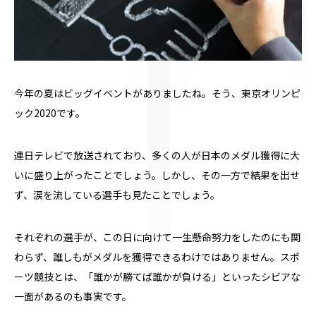
今年の夏はビッグイベントがありましたね。そう、東京オリンピ
ック2020です。
連日テレビで放送されており、多くの人が日本のメダル獲得に大
いに盛り上がったことでしょう。しかし、その一方で結果を出せ
ず、涙を流している選手も見たことでしょう。
それぞれの選手が、この日に向けて一生懸命努力をしたのにも関
わらず、誰しもがメダルを獲得できるわけではありません。スポ
ーツ競技とは、「誰かが勝てば誰かが負ける」といったシビアな
一面があるのも事実です。