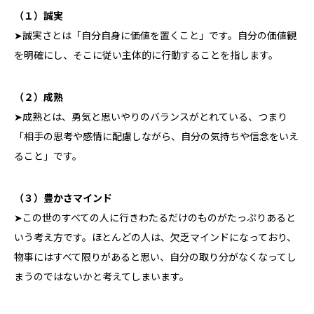
（１）誠実
➤誠実さとは「自分自身に価値を置くこと」です。自分の価値観
を明確にし、そこに従い主体的に行動することを指します。
（２）成熟
➤成熟とは、勇気と思いやりのバランスがとれている、つまり
「相手の思考や感情に配慮しながら、自分の気持ちや信念をいえ
ること」です。
（３）豊かさマインド
➤この世のすべての人に行きわたるだけのものがたっぷりあると
いう考え方です。ほとんどの人は、欠乏マインドになっており、
物事にはすべて限りがあると思い、自分の取り分がなくなってし
まうのではないかと考えてしまいます。