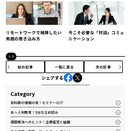
リモートワークで発揮したい
今こそ必要な「対話」コミュ
周囲の巻き込み方
ニケーション
前の記事
一覧に戻る
次の記事
シェアする
Category
有料級の情報の泉！セミナーログ
あゝ人材教育！3分ななめ読み
課題解決へのヒント！企業経営と組織