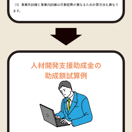
（5）事業外訓練と事業内訓練は対象経費が異なるため計算方法も異なり
ます。
人材開発支援助成金の
助成額試算例