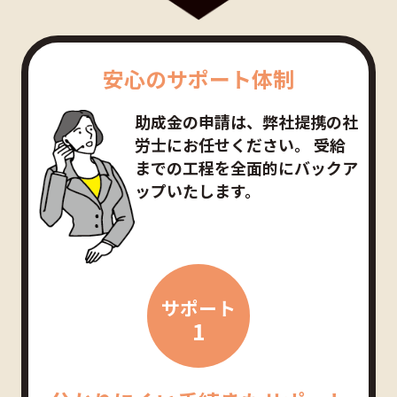
安心のサポート体制
助成金の申請は、弊社提携の社
労士にお任せください。
受給
までの工程を全面的にバックア
ップいたします。
サポート
1