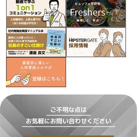
ご不明な点は
お気軽にお問い合わせください