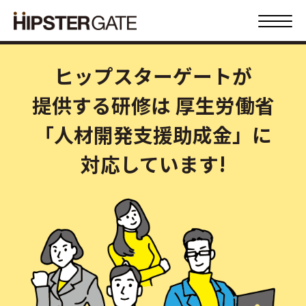
ヒップスターゲートが
提供する研修は
厚生労働省
「人材開発支援助成金」に
対応しています!