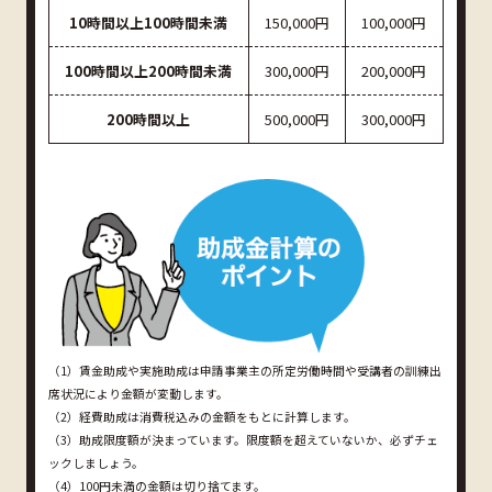
10時間以上100時間未満
150,000円
100,000円
100時間以上200時間未満
300,000円
200,000円
200時間以上
500,000円
300,000円
（1）賃金助成や実施助成は申請事業主の所定労働時間や受講者の訓練出
席状況により金額が変動します。
（2）経費助成は消費税込みの金額をもとに計算します。
（3）助成限度額が決まっています。限度額を超えていないか、必ずチェ
ックしましょう。
（4）100円未満の金額は切り捨てます。