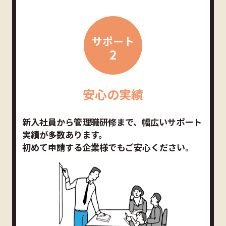
サポート
2
安心の実績
新入社員から管理職研修まで、幅広いサポート
実績が多数あります。
初めて申請する企業様でもご安心ください。