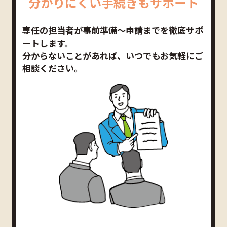
分かりにくい手続きもサポート
専任の担当者が事前準備〜申請までを徹底サポ
ートします。
分からないことがあれば、いつでもお気軽にご
相談ください。