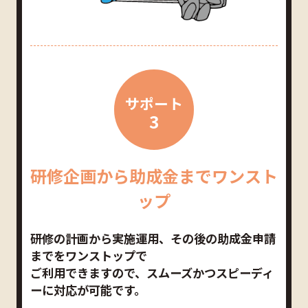
サポート
3
研修企画から助成金までワンスト
ップ
研修の計画から実施運用、その後の助成金申請
までをワンストップで
ご利用できますので、スムーズかつスピーディ
ーに対応が可能です。