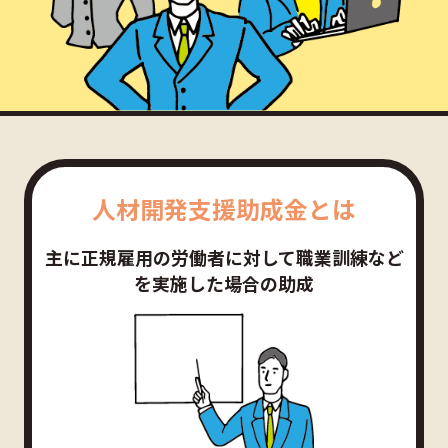
人材開発支援助成金とは
主に正規雇用の労働者に対して職業訓練など
を実施した場合の助成