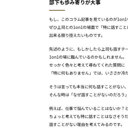
部下も歩み寄りが大事
もし、このコラム記事を見ているのが1on
ぜひ上司との1on1の場面で「特に話すこ
出来る限り控えたいものです。
先述のように、もしかしたら上司も話すテ
1on1の場に臨んでいるのかもしれません。
せっかく色々と考えて尋ねてくれた質問に
「特に何もありません」では、いささか冷
そうは言っても本当に何も話すことがない
そんな時は「なぜ話すことがないのだろう
例えば、仕事で悩んでいることはないか？
ちょっと考えても特に話すことはなさそう
話すことがない理由を考えてみるのです。