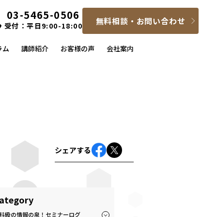
03-5465-0506
無料相談・お問い合わせ
受付：平日9:00-18:00
ラム
講師紹介
お客様の声
会社案内
シェアする
ategory
料級の情報の泉！セミナーログ