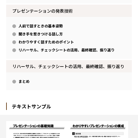
プレゼンテーションの発表技術
人前で話すときの基本姿勢
聞き手を惹きつける話し方
わかりやすく話すためのポイント
リハーサル、チェックシートの活用、最終確認、振り返り
リハーサル、チェックシートの活用、最終確認、振り返り
まとめ
テキストサンプル