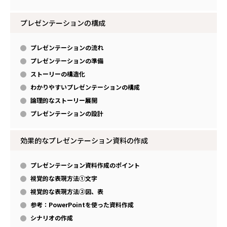
プレゼンテーションの構成
プレゼンテーションの流れ
プレゼンテーションの準備
ストーリーの構造化
わかりやすいプレゼンテーションの構成
論理的なストーリー展開
プレゼンテーションの設計
効果的なプレゼンテーション資料の作成
プレゼンテーション資料作成のポイント
視覚的な表現方法①文字
視覚的な表現方法②図、表
参考：PowerPointを使った資料作成
シナリオの作成