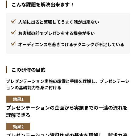
こんな課題を解決出来ます！
人前に出ると緊張してうまく話が出来ない
お客様の前でプレゼンをする機会が多い
オーディエンスを惹きつけるテクニックが不足している
この研修の目的
プレゼンテーション実施の準備と手順を理解し、プレゼンテーシ
ョンの基礎能力を身に付ける
プレゼンテーションの企画から実施までの一連の流れを
理解できる
プレゼンテーション資料作成の基本を理解し、訴求力高