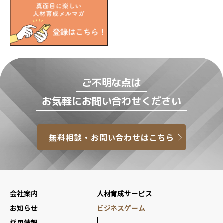
ご不明な点は
お気軽にお問い合わせください
無料相談・お問い合わせはこちら
会社案内
人材育成サービス
お知らせ
ビジネスゲーム
採用情報