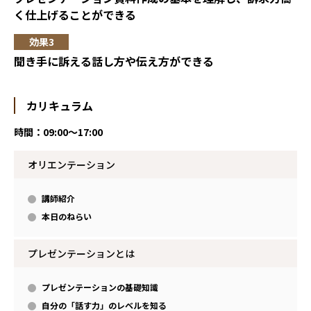
く仕上げることができる
聞き手に訴える話し方や伝え方ができる
カリキュラム
時間：09:00～17:00
オリエンテーション
講師紹介
本日のねらい
プレゼンテーションとは
プレゼンテーションの基礎知識
自分の「話す力」のレベルを知る