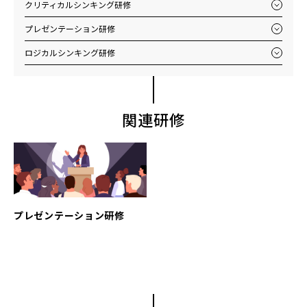
クリティカルシンキング研修
プレゼンテーション研修
ロジカルシンキング研修
関連研修
プレゼンテーション研修