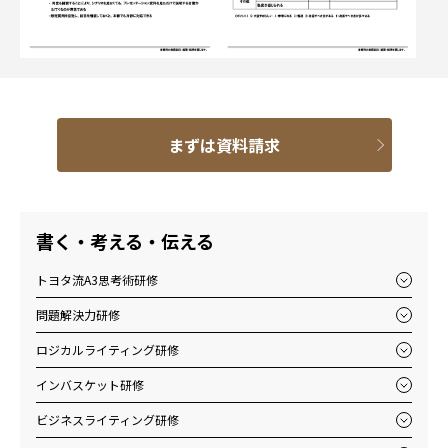
まずは資料請求
書く・考える・伝える
トヨタ流A3思考術研修
問題解決力研修
ロジカルライティング研修
インバスケット研修
ビジネスライティング研修