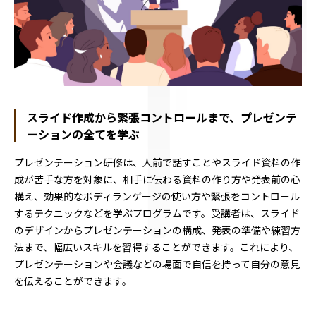
スライド作成から緊張コントロールまで、プレゼンテ
ーションの全てを学ぶ
プレゼンテーション研修は、人前で話すことやスライド資料の作
成が苦手な方を対象に、相手に伝わる資料の作り方や発表前の心
構え、効果的なボディランゲージの使い方や緊張をコントロール
するテクニックなどを学ぶプログラムです。受講者は、スライド
のデザインからプレゼンテーションの構成、発表の準備や練習方
法まで、幅広いスキルを習得することができます。これにより、
プレゼンテーションや会議などの場面で自信を持って自分の意見
を伝えることができます。