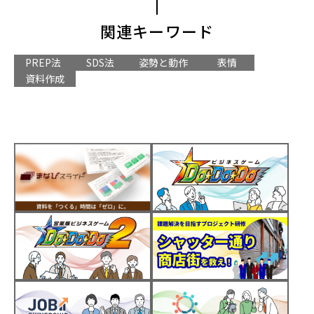
関連キーワード
PREP法
SDS法
姿勢と動作
表情
資料作成