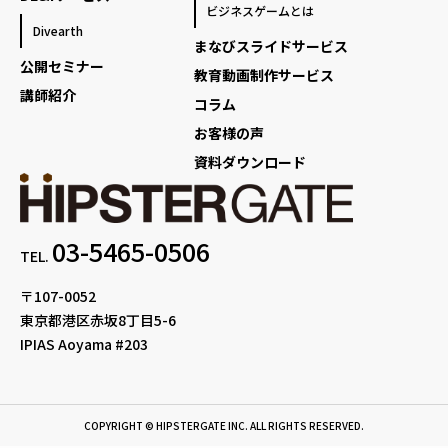
ビジネスゲームとは
Divearth
まなびスライドサービス
公開セミナー
教育動画制作サービス
講師紹介
コラム
お客様の声
資料ダウンロード
03-5465-0506
TEL.
〒107-0052
東京都港区赤坂8丁目5-6
IPIAS Aoyama #203
COPYRIGHT © HIPSTERGATE INC. ALL RIGHTS RESERVED.