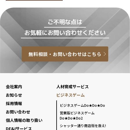
ご不明な点は
お気軽にお問い合わせください
無料相談・お問い合わせはこちら
会社案内
人材育成サービス
お知らせ
ビジネスゲーム
採用情報
ビジネスゲームDo★Do★Do
お問い合わせ
営業版ビジネスゲーム
Do★Do★Do2
個人情報の取り扱い
シャッター通り商店街を救え!
DE&Iサービス