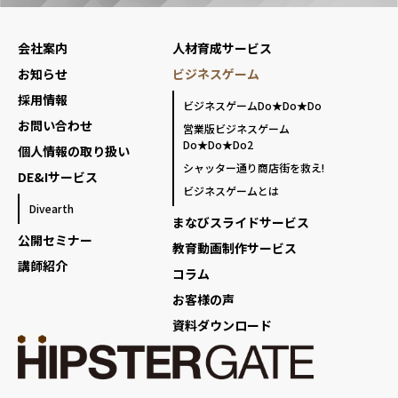
会社案内
人材育成サービス
お知らせ
ビジネスゲーム
採用情報
ビジネスゲームDo★Do★Do
お問い合わせ
営業版ビジネスゲーム
Do★Do★Do2
個人情報の取り扱い
シャッター通り商店街を救え!
DE&Iサービス
ビジネスゲームとは
Divearth
まなびスライドサービス
公開セミナー
教育動画制作サービス
講師紹介
コラム
お客様の声
資料ダウンロード