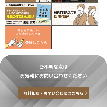
ご不明な点は
お気軽にお問い合わせください
無料相談・お問い合わせはこちら