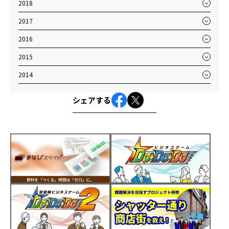
2018
2017
2016
2015
2014
シェアする