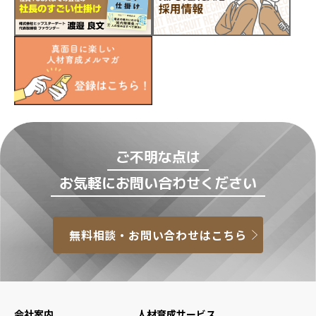
ご不明な点は
お気軽にお問い合わせください
無料相談・お問い合わせはこちら
会社案内
人材育成サービス