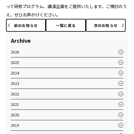
って研修プログラム、講演企画をご提供いたします。ご検討のう
え、ぜひお声がけください。
前のお知らせ
一覧に戻る
次のお知らせ
Archive
2026
2025
2024
2023
2022
2021
2020
2019