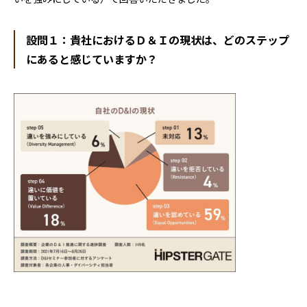
設問１：貴社におけるＤ＆Ｉの現状は、どのステップ
にあると感じていますか？