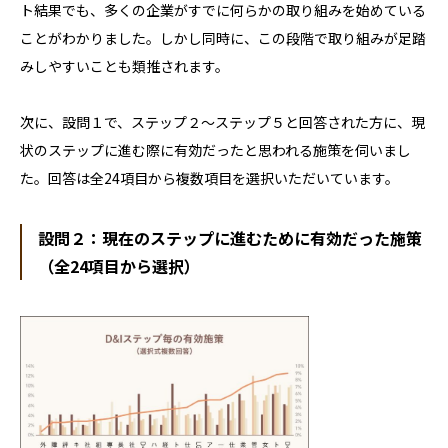
ト結果でも、多くの企業がすでに何らかの取り組みを始めている
ことがわかりました。しかし同時に、この段階で取り組みが足踏
みしやすいことも類推されます。
次に、設問１で、ステップ２～ステップ５と回答された方に、現
状のステップに進む際に有効だったと思われる施策を伺いまし
た。回答は全24項目から複数項目を選択いただいています。
設問２：現在のステップに進むために有効だった施策
（全24項目から選択）