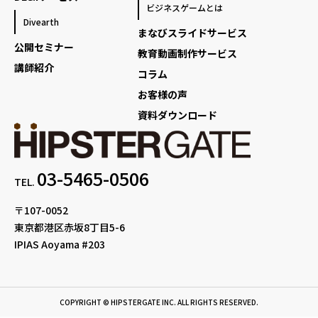
ビジネスゲームとは
Divearth
まなびスライドサービス
公開セミナー
教育動画制作サービス
講師紹介
コラム
お客様の声
資料ダウンロード
03-5465-0506
TEL.
〒107-0052
東京都港区赤坂8丁目5-6
IPIAS Aoyama #203
COPYRIGHT © HIPSTERGATE INC. ALL RIGHTS RESERVED.