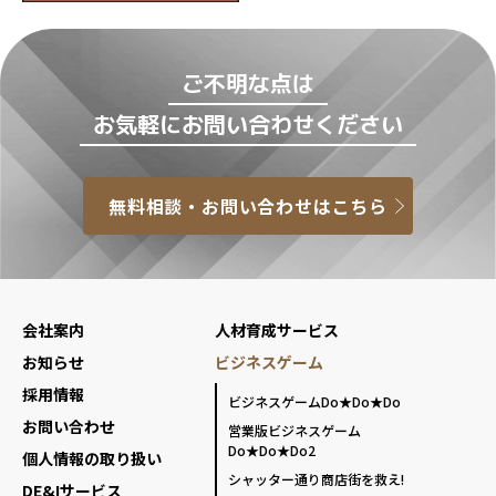
ご不明な点は
お気軽にお問い合わせください
無料相談・お問い合わせはこちら
会社案内
人材育成サービス
お知らせ
ビジネスゲーム
採用情報
ビジネスゲームDo★Do★Do
お問い合わせ
営業版ビジネスゲーム
Do★Do★Do2
個人情報の取り扱い
シャッター通り商店街を救え!
DE&Iサービス