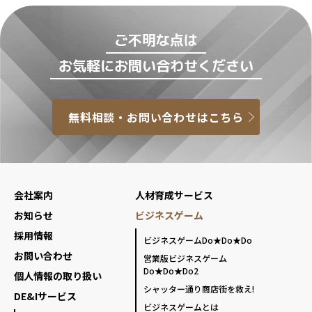
ご不明な点は
お気軽にお問い合わせください
無料相談・お問い合わせはこちら
会社案内
人材育成サービス
お知らせ
ビジネスゲーム
採用情報
ビジネスゲームDo★Do★Do
お問い合わせ
営業版ビジネスゲーム
Do★Do★Do2
個人情報の取り扱い
シャッター通り商店街を救え!
DE&Iサービス
ビジネスゲームとは