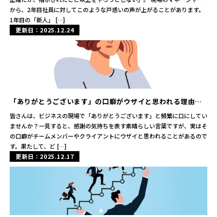
から、2年目社員に対してこのような戸惑いの声が上がることがあります。
1年目の「新人」 […]
更新日：2025.12.24
「ありがとうございます」の口癖がウザイと思われる理由と
は？ビジネスシーンでの影響を考える
皆さんは、ビジネスの現場で「ありがとうございます」と頻繁に口にしてい
ませんか？一見すると、感謝の気持ちを表す素晴らしい言葉ですが、実はそ
の口癖がチームメンバーやクライアントにウザイと思われることがあるので
す。果たして、ど […]
更新日：2025.12.17