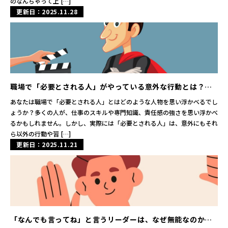
のなんちゃって上 […]
更新日：2025.11.28
職場で「必要とされる人」がやっている意外な行動とは？成
功するビジネスパーソンの秘密に迫る
あなたは職場で「必要とされる人」とはどのような人物を思い浮かべるでし
ょうか？多くの人が、仕事のスキルや専門知識、責任感の強さを思い浮かべ
るかもしれません。しかし、実際には「必要とされる人」は、意外にもそれ
ら以外の行動や習 […]
更新日：2025.11.21
「なんでも言ってね」と言うリーダーは、なぜ無能なのか？