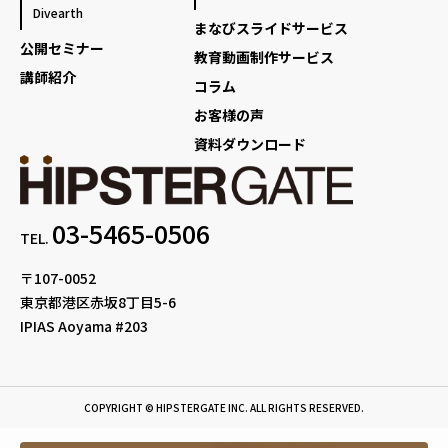
Divearth
まなびスライドサービス
公開セミナー
教育動画制作サービス
講師紹介
コラム
お客様の声
資料ダウンロード
03-5465-0506
TEL.
〒107-0052
東京都港区赤坂8丁目5-6
IPIAS Aoyama #203
COPYRIGHT © HIPSTERGATE INC. ALL RIGHTS RESERVED.