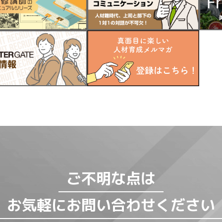
ご不明な点は
お気軽にお問い合わせください