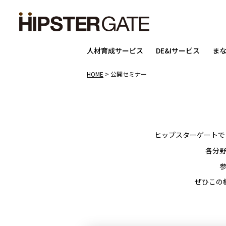
人材育成サービス
DE&Iサービス
ま
HOME
>
公開セミナー
ヒップスターゲートで
各分
ぜひこの