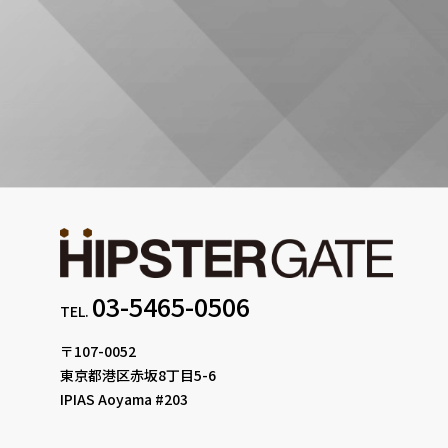
03-5465-0506
TEL.
〒107-0052
東京都港区赤坂8丁目5-6
IPIAS Aoyama #203