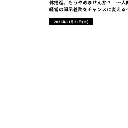
休推進、もうやめませんか？ 〜人
経営の開示義務をチャンスに変える
2024年11月21日(木)