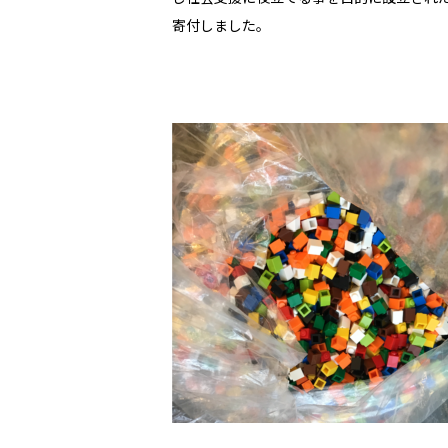
寄付しました。