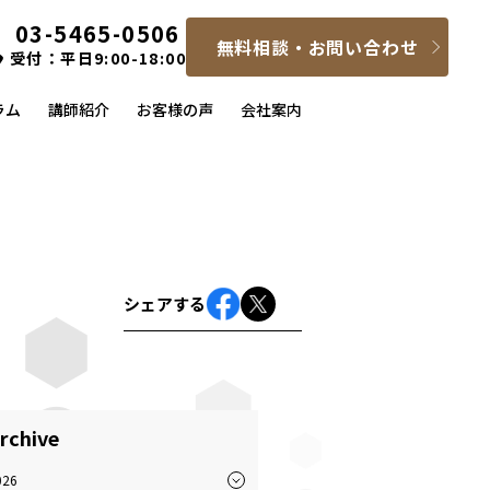
03-5465-0506
無料相談・お問い合わせ
受付：平日9:00-18:00
ラム
講師紹介
お客様の声
会社案内
シェアする
rchive
026