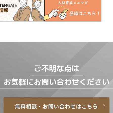
ご不明な点は
お気軽にお問い合わせください
無料相談・お問い合わせはこちら