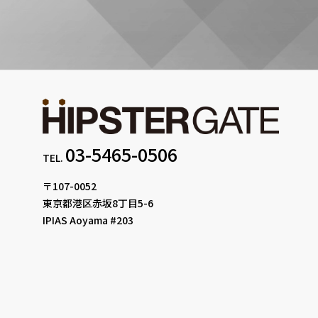
03-5465-0506
TEL.
〒107-0052
東京都港区赤坂8丁目5-6
IPIAS Aoyama #203