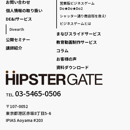
お問い合わせ
営業版ビジネスゲーム
Do★Do★Do2
個人情報の取り扱い
シャッター通り商店街を救え!
DE&Iサービス
ビジネスゲームとは
Divearth
まなびスライドサービス
公開セミナー
教育動画制作サービス
講師紹介
コラム
お客様の声
資料ダウンロード
03-5465-0506
TEL.
〒107-0052
東京都港区赤坂8丁目5-6
IPIAS Aoyama #203