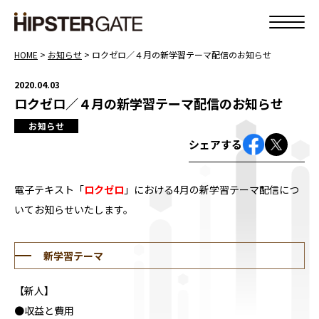
HOME
>
お知らせ
>
ロクゼロ／４月の新学習テーマ配信のお知らせ
2020.04.03
ロクゼロ／４月の新学習テーマ配信のお知らせ
お知らせ
シェアする
電子テキスト「
ロクゼロ
」における4月の新学習テーマ配信につ
いてお知らせいたします。
新学習テーマ
【新人】
●収益と費用