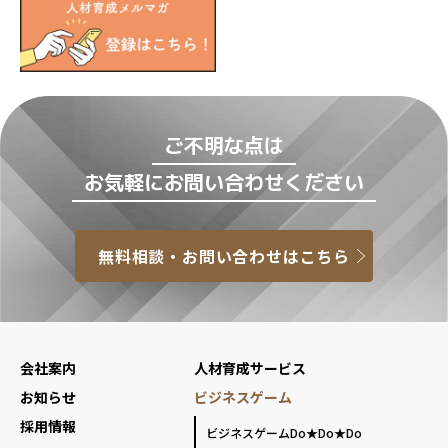
ご不明な点は
お気軽にお問い合わせください
無料相談・お問い合わせはこちら
会社案内
人材育成サービス
お知らせ
ビジネスゲーム
採用情報
ビジネスゲームDo★Do★Do