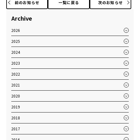
前のお知らせ
一覧に戻る
次のお知らせ
Archive
2026
2025
2024
2023
2022
2021
2020
2019
2018
2017
2016