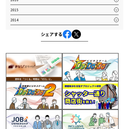
2015
2014
シェアする